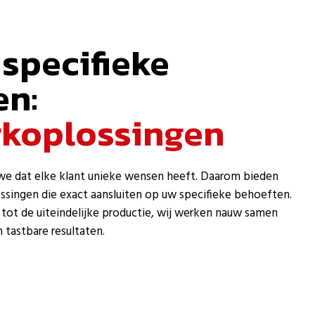
specifieke
en:
koplossingen
 we dat elke klant unieke wensen heeft. Daarom bieden
singen die exact aansluiten op uw specifieke behoeften.
tot de uiteindelijke productie, wij werken nauw samen
 tastbare resultaten.