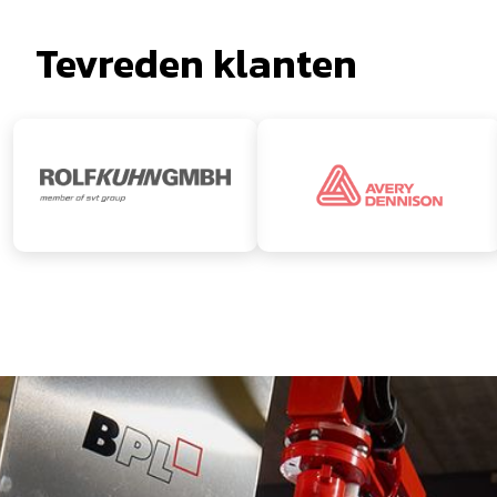
Tevreden klanten