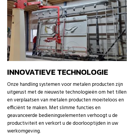
INNOVATIEVE TECHNOLOGIE
Onze handling systemen voor metalen producten zijn
uitgerust met de nieuwste technologieën om het tillen
en verplaatsen van metalen producten moeiteloos en
efficiënt te maken. Met slimme functies en
geavanceerde bedieningselementen verhoogt u de
productiviteit en verkort u de doorlooptijden in uw
werkomgeving.