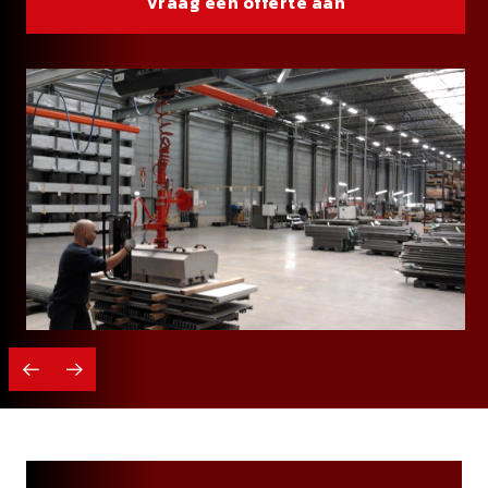
Vraag een offerte aan