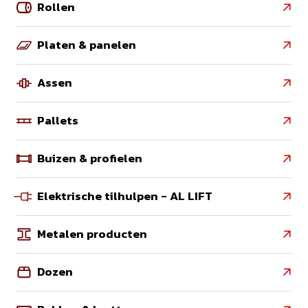
Rollen

Platen & panelen

Assen

Pallets

Buizen & profielen

Elektrische tilhulpen - AL LIFT

Metalen producten

Dozen
