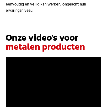
eenvoudig en veilig kan werken, ongeacht hun
ervaringsniveau.
Onze video's voor
metalen producten