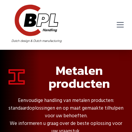
Metalen
producten
Eenvoudige handling van metalen producten:
standaardoplossingen en op maat gemaakte tilhulpen
voor uw behoeften.
We informeren u graag over de beste oplossing voor
uw vraagstuk.