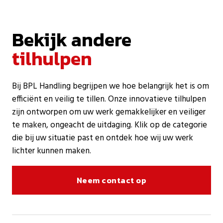
Bekijk andere
tilhulpen
Bij BPL Handling begrijpen we hoe belangrijk het is om
efficiënt en veilig te tillen. Onze innovatieve tilhulpen
zijn ontworpen om uw werk gemakkelijker en veiliger
te maken, ongeacht de uitdaging. Klik op de categorie
die bij uw situatie past en ontdek hoe wij uw werk
lichter kunnen maken.
Neem contact op