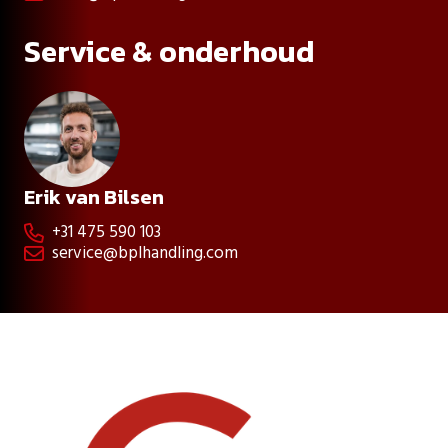
Service & onderhoud
Erik van Bilsen
+31 475 590 103

service@bplhandling.com
