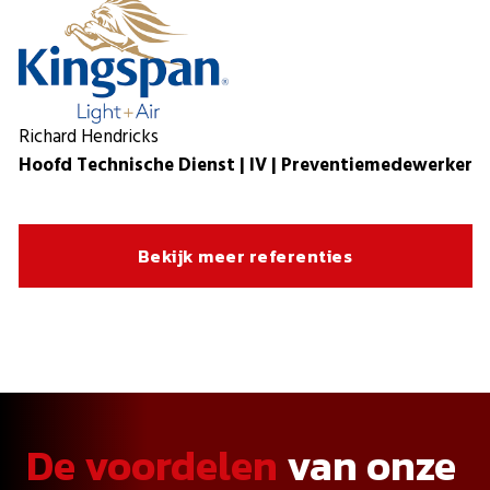
Richard Hendricks
Hoofd Technische Dienst | IV | Preventiemedewerker
Bekijk meer referenties
De voordelen
van onze