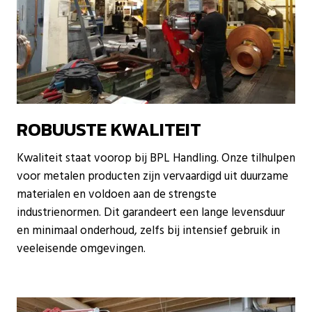
ROBUUSTE KWALITEIT
Kwaliteit staat voorop bij BPL Handling. Onze tilhulpen
voor metalen producten zijn vervaardigd uit duurzame
materialen en voldoen aan de strengste
industrienormen. Dit garandeert een lange levensduur
en minimaal onderhoud, zelfs bij intensief gebruik in
veeleisende omgevingen.