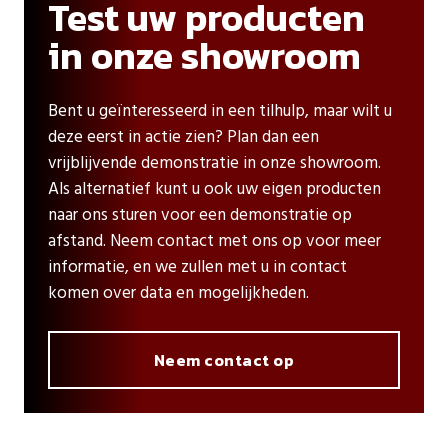
Test uw producten
in onze showroom
Bent u geïnteresseerd in een tilhulp, maar wilt u
deze eerst in actie zien? Plan dan een
vrijblijvende demonstratie in onze showroom.
Als alternatief kunt u ook uw eigen producten
naar ons sturen voor een demonstratie op
afstand. Neem contact met ons op voor meer
informatie, en we zullen met u in contact
komen over data en mogelijkheden.
Neem contact op