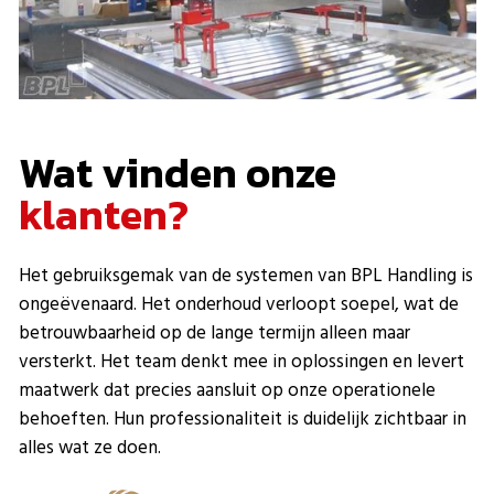
Wat vinden onze
klanten?
Het gebruiksgemak van de systemen van BPL Handling is
ongeëvenaard. Het onderhoud verloopt soepel, wat de
betrouwbaarheid op de lange termijn alleen maar
versterkt. Het team denkt mee in oplossingen en levert
maatwerk dat precies aansluit op onze operationele
behoeften. Hun professionaliteit is duidelijk zichtbaar in
alles wat ze doen.