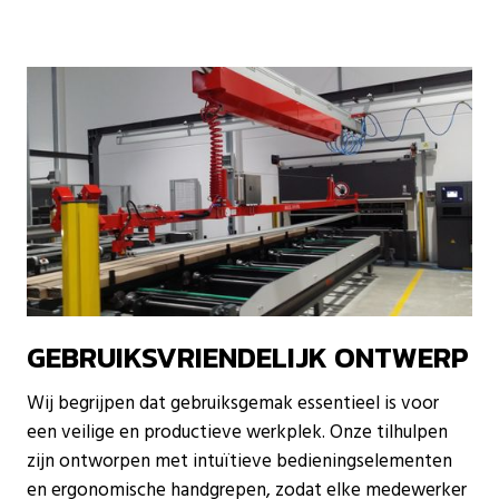
GEBRUIKSVRIENDELIJK ONTWERP
Wij begrijpen dat gebruiksgemak essentieel is voor
een veilige en productieve werkplek. Onze tilhulpen
zijn ontworpen met intuïtieve bedieningselementen
en ergonomische handgrepen, zodat elke medewerker