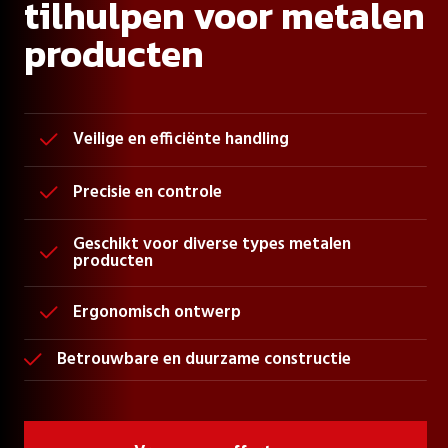
tilhulpen voor metalen
producten
Veilige en efficiënte handling

Precisie en controle

Geschikt voor diverse types metalen

producten
Ergonomisch ontwerp

Betrouwbare en duurzame constructie
