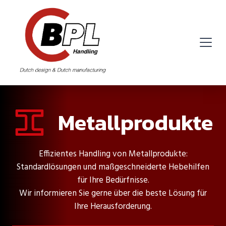
Metallprodukte
Effizientes Handling von Metallprodukte:
Standardlösungen und maßgeschneiderte Hebehilfen
für Ihre Bedürfnisse.
Wir informieren Sie gerne über die beste Lösung für
Ihre Herausforderung.