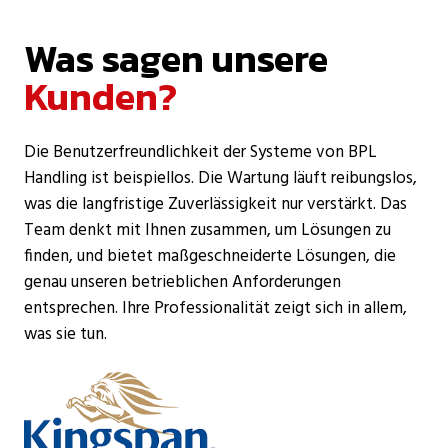
Was sagen unsere
Kunden?
Die Benutzerfreundlichkeit der Systeme von BPL
Handling ist beispiellos. Die Wartung läuft reibungslos,
was die langfristige Zuverlässigkeit nur verstärkt. Das
Team denkt mit Ihnen zusammen, um Lösungen zu
finden, und bietet maßgeschneiderte Lösungen, die
genau unseren betrieblichen Anforderungen
entsprechen. Ihre Professionalität zeigt sich in allem,
was sie tun.