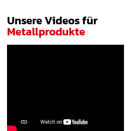
Unsere Videos für
Metallprodukte