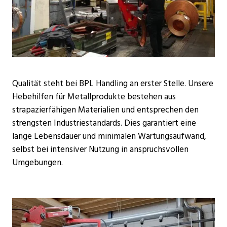
Qualität steht bei BPL Handling an erster Stelle. Unsere
Hebehilfen für Metallprodukte bestehen aus
strapazierfähigen Materialien und entsprechen den
strengsten Industriestandards. Dies garantiert eine
lange Lebensdauer und minimalen Wartungsaufwand,
selbst bei intensiver Nutzung in anspruchsvollen
Umgebungen.