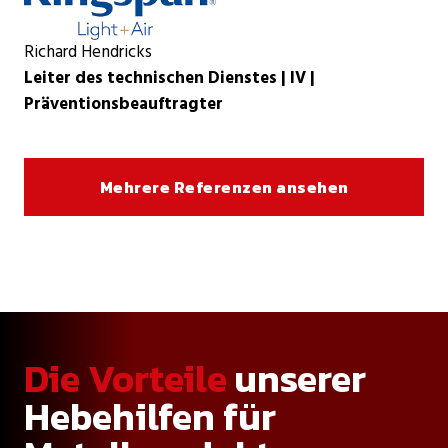
Richard Hendricks
Leiter des technischen Dienstes | IV |
Präventionsbeauftragter
Mehrere Referenzen ansehen
Die Vorteile
unserer
Hebehilfen für