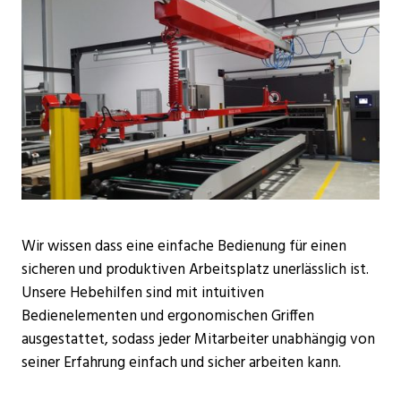
Wir wissen dass eine einfache Bedienung für einen
sicheren und produktiven Arbeitsplatz unerlässlich ist.
Unsere Hebehilfen sind mit intuitiven
Bedienelementen und ergonomischen Griffen
ausgestattet, sodass jeder Mitarbeiter unabhängig von
seiner Erfahrung einfach und sicher arbeiten kann.