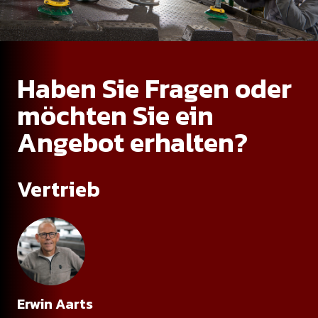
Haben Sie Fragen oder
möchten Sie ein
Angebot erhalten?
Vertrieb
Erwin Aarts