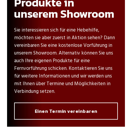
Produkte in
unserem Showroom
Sie interessieren sich für eine Hebehilfe,
möchten sie aber zuerst in Aktion sehen? Dann
vereinbaren Sie eine kostenlose Vorführung in
unserem Showroom. Alternativ können Sie uns
auch Ihre eigenen Produkte für eine
Fernvorführung schicken. Kontaktieren Sie uns
für weitere Informationen und wir werden uns
mit Ihnen über Termine und Möglichkeiten in
Verbindung setzen.
Einen Termin vereinbaren