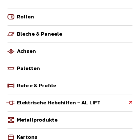
Rollen
Bleche & Paneele
Achsen
Paletten
Rohre & Profile
Elektrische Hebehilfen - AL LIFT

Metallprodukte
Kartons