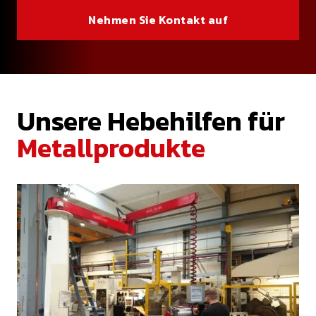
Nehmen Sie Kontakt auf
Unsere Hebehilfen für
Metallprodukte