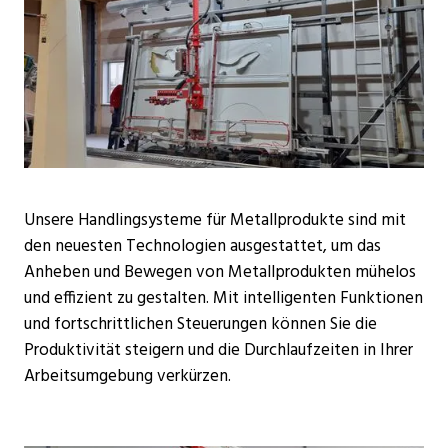
Unsere Handlingsysteme für Metallprodukte sind mit
den neuesten Technologien ausgestattet, um das
Anheben und Bewegen von Metallprodukten mühelos
und effizient zu gestalten. Mit intelligenten Funktionen
und fortschrittlichen Steuerungen können Sie die
Produktivität steigern und die Durchlaufzeiten in Ihrer
Arbeitsumgebung verkürzen.