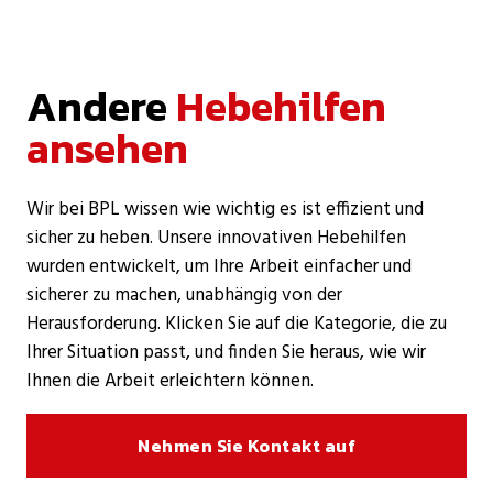
Andere
Hebehilfen
ansehen
Wir bei BPL wissen wie wichtig es ist effizient und
sicher zu heben. Unsere innovativen Hebehilfen
wurden entwickelt, um Ihre Arbeit einfacher und
sicherer zu machen, unabhängig von der
Herausforderung. Klicken Sie auf die Kategorie, die zu
Ihrer Situation passt, und finden Sie heraus, wie wir
Ihnen die Arbeit erleichtern können.
Nehmen Sie Kontakt auf