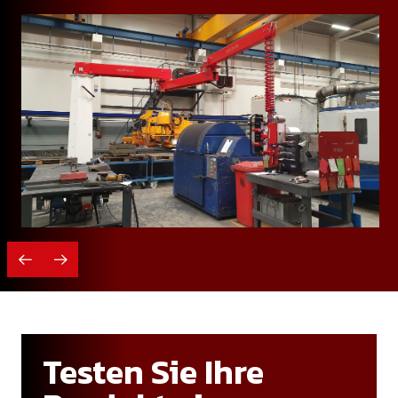
Testen Sie Ihre