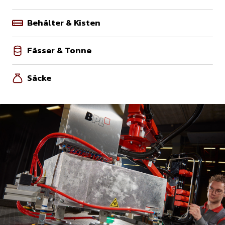
Behälter & Kisten
Fässer & Tonne
Säcke