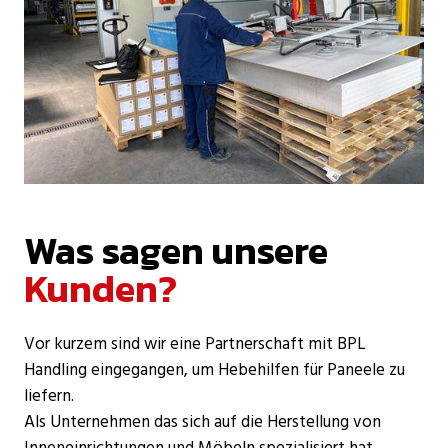
Was sagen unsere
Kunden?
Vor kurzem sind wir eine Partnerschaft mit BPL
Handling eingegangen, um Hebehilfen für Paneele zu
liefern.
Als Unternehmen das sich auf die Herstellung von