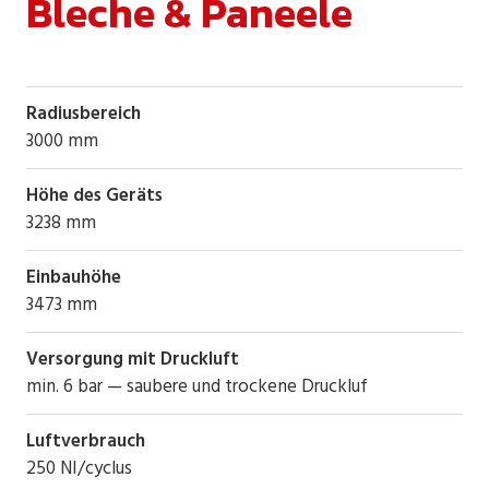
Bleche & Paneele
Radiusbereich
3000 mm
Höhe des Geräts
3238 mm
Einbauhöhe
3473 mm
Versorgung mit Druckluft
min. 6 bar — saubere und trockene Druckluf
Luftverbrauch
250 NI/cyclus