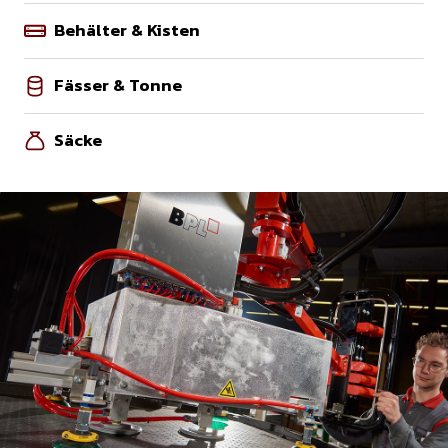
Behälter & Kisten
Fässer & Tonne
Säcke