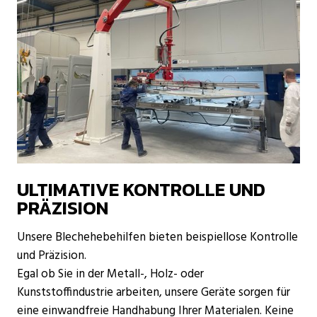
ULTIMATIVE KONTROLLE UND
PRÄZISION
Unsere Blechehebehilfen bieten beispiellose Kontrolle
und Präzision.
Egal ob Sie in der Metall-, Holz- oder
Kunststoffindustrie arbeiten, unsere Geräte sorgen für
eine einwandfreie Handhabung Ihrer Materialen. Keine