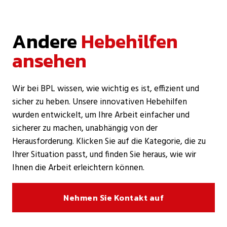
Andere
Hebehilfen
ansehen
Wir bei BPL wissen, wie wichtig es ist, effizient und
sicher zu heben. Unsere innovativen Hebehilfen
wurden entwickelt, um Ihre Arbeit einfacher und
sicherer zu machen, unabhängig von der
Herausforderung. Klicken Sie auf die Kategorie, die zu
Ihrer Situation passt, und finden Sie heraus, wie wir
Ihnen die Arbeit erleichtern können.
Nehmen Sie Kontakt auf