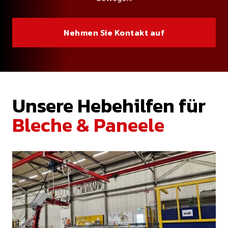
Nehmen Sie Kontakt auf
Unsere Hebehilfen für
Bleche & Paneele