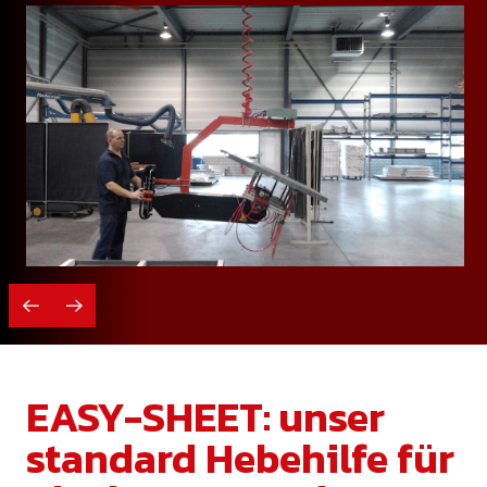
EASY-SHEET: unser
standard Hebehilfe für