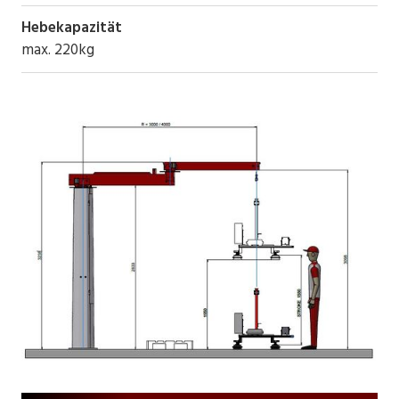
Hebekapazität
max. 220kg