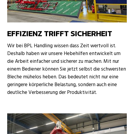
EFFIZIENZ TRIFFT SICHERHEIT
Wir bei BPL Handling wissen dass Zeit wertvoll ist.
Deshalb haben wir unsere Hebehilfen entwickelt um
die Arbeit einfacher und sicherer zu machen. Mit nur
einem Bediener können Sie jetzt selbst die schwersten
Bleche mühelos heben. Das bedeutet nicht nur eine
geringere körperliche Belastung, sondern auch eine
deutliche Verbesserung der Produktivität.