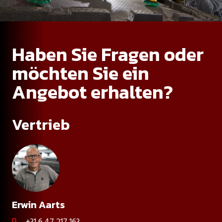
Haben Sie Fragen oder
möchten Sie ein
Angebot erhalten?
Vertrieb
Erwin Aarts