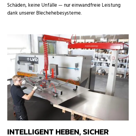
Schäden, keine Unfälle — nur einwandfreie Leistung
dank unserer Blechehebesysteme.
INTELLIGENT HEBEN, SICHER