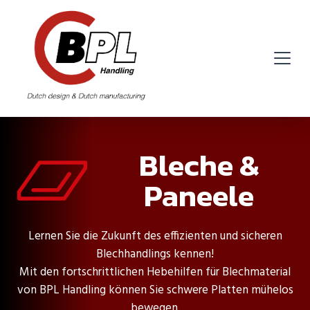
Bleche &
Paneele
Lernen Sie die Zukunft des effizienten und sicheren
Blechhandlings kennen!
Mit den fortschrittlichen Hebehilfen für Blechmaterial
von BPL Handling können Sie schwere Platten mühelos
bewegen.