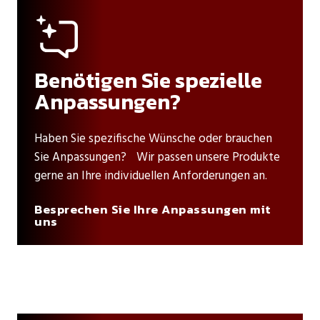
Benötigen Sie spezielle
Anpassungen?
Haben Sie spezifische Wünsche oder brauchen
Sie Anpassungen? Wir passen unsere Produkte
gerne an Ihre individuellen Anforderungen an.
Besprechen Sie Ihre Anpassungen mit
uns