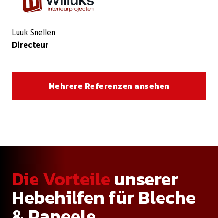
Luuk Snellen
Directeur
Mehrere Referenzen ansehen
Die Vorteile
unserer
Hebehilfen für Bleche
& Paneele