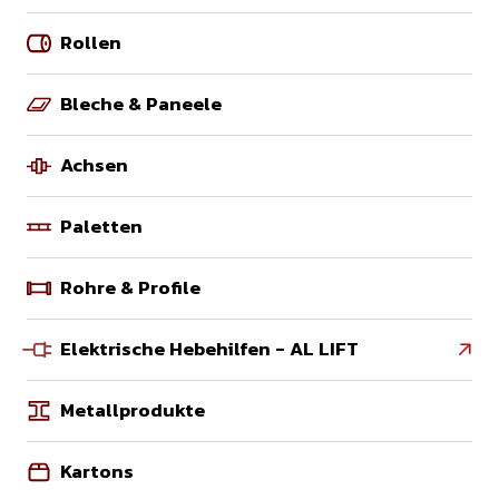
Rollen
Bleche & Paneele
Achsen
Paletten
Rohre & Profile
Elektrische Hebehilfen - AL LIFT

Metallprodukte
Kartons