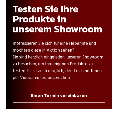
Testen Sie Ihre
Produkte in
unserem Showroom
Interessieren Sie sich für eine Hebehilfe und
möchten diese in Aktion sehen?
Sie sind herzlich eingeladen, unseren Showroom
zu besuchen, um Ihre eigenen Produkte zu
testen. Es ist auch möglich, den Test mit Ihnen
per Videoanruf zu besprechen.
Einen Termin vereinbaren