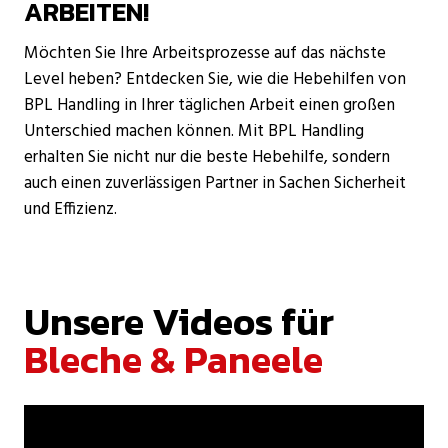
ARBEITEN!
Möchten Sie Ihre Arbeitsprozesse auf das nächste
Level heben? Entdecken Sie, wie die Hebehilfen von
BPL Handling in Ihrer täglichen Arbeit einen großen
Unterschied machen können. Mit BPL Handling
erhalten Sie nicht nur die beste Hebehilfe, sondern
auch einen zuverlässigen Partner in Sachen Sicherheit
und Effizienz.
Unsere Videos für
Bleche & Paneele