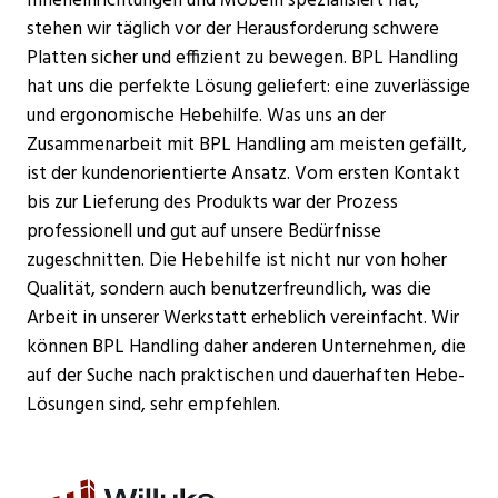
Inneneinrichtungen und Möbeln spezialisiert hat,
stehen wir täglich vor der Herausforderung schwere
Platten sicher und effizient zu bewegen. BPL Handling
hat uns die perfekte Lösung geliefert: eine zuverlässige
und ergonomische Hebehilfe. Was uns an der
Zusammenarbeit mit BPL Handling am meisten gefällt,
ist der kundenorientierte Ansatz. Vom ersten Kontakt
bis zur Lieferung des Produkts war der Prozess
professionell und gut auf unsere Bedürfnisse
zugeschnitten. Die Hebehilfe ist nicht nur von hoher
Qualität, sondern auch benutzerfreundlich, was die
Arbeit in unserer Werkstatt erheblich vereinfacht. Wir
können BPL Handling daher anderen Unternehmen, die
auf der Suche nach praktischen und dauerhaften Hebe-
Lösungen sind, sehr empfehlen.