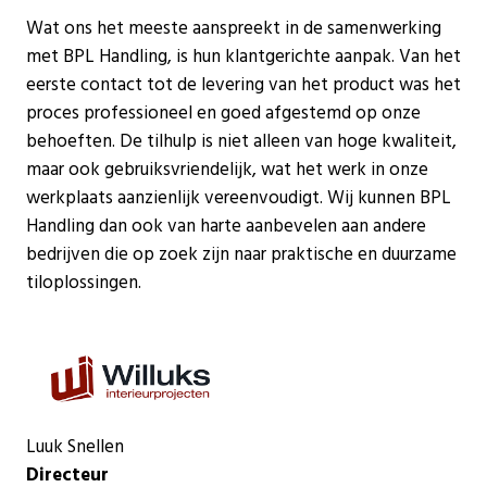
Wat ons het meeste aanspreekt in de samenwerking
met BPL Handling, is hun klantgerichte aanpak. Van het
eerste contact tot de levering van het product was het
proces professioneel en goed afgestemd op onze
behoeften. De tilhulp is niet alleen van hoge kwaliteit,
maar ook gebruiksvriendelijk, wat het werk in onze
werkplaats aanzienlijk vereenvoudigt. Wij kunnen BPL
Handling dan ook van harte aanbevelen aan andere
bedrijven die op zoek zijn naar praktische en duurzame
tiloplossingen.
Luuk Snellen
Directeur