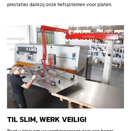
prestaties dankzij onze hefsystemen voor platen.
TIL SLIM, WERK VEILIG!