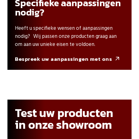
Specifieke aanpassingen
nodig?
Heeft u specifieke wensen of aanpassingen
nodig? Wij passen onze producten graag aan
om aan uw unieke eisen te voldoen.
Bespreek uw aanpassingen met ons

Test uw producten
in onze showroom