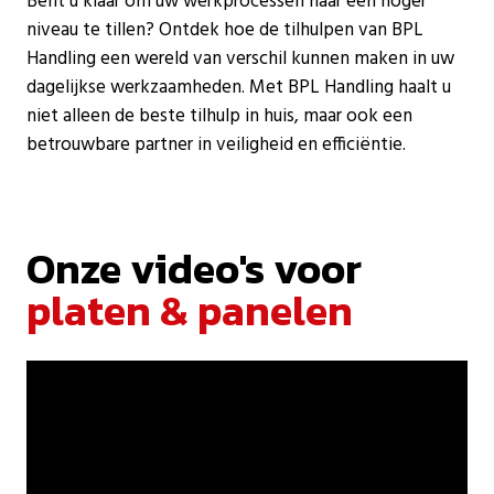
Bent u klaar om uw werkprocessen naar een hoger
niveau te tillen? Ontdek hoe de tilhulpen van BPL
Handling een wereld van verschil kunnen maken in uw
dagelijkse werkzaamheden. Met BPL Handling haalt u
niet alleen de beste tilhulp in huis, maar ook een
betrouwbare partner in veiligheid en efficiëntie.
Onze video's voor
platen & panelen