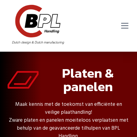
Platen &
panelen
Maak kennis met de toekomst van efficiënte en
veilige plaathandling!
Zware platen en panelen moeiteloos verplaatsen met
behulp van de geavanceerde tilhulpen van BPL
Handling.