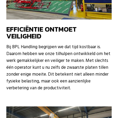
EFFICIËNTIE ONTMOET
VEILIGHEID
Bij BPL Handling begrijpen we dat tijd kostbaar is.
Daarom hebben we onze tilhulpen ontwikkeld om het
werk gemakkelijker en veiliger te maken. Met slechts
één operator kunt u nu zelfs de zwaarste platen tillen
zonder enige moeite. Dit betekent niet alleen minder
fysieke belasting, maar ook een aanzienlijke
verbetering van de productiviteit.