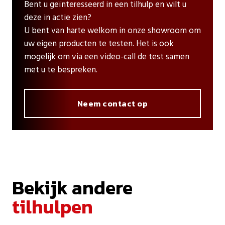
Bent u geïnteresseerd in een tilhulp en wilt u
deze in actie zien?
U bent van harte welkom in onze showroom om
uw eigen producten te testen. Het is ook
mogelijk om via een video-call de test samen
met u te bespreken.
Neem contact op
Bekijk andere
tilhulpen