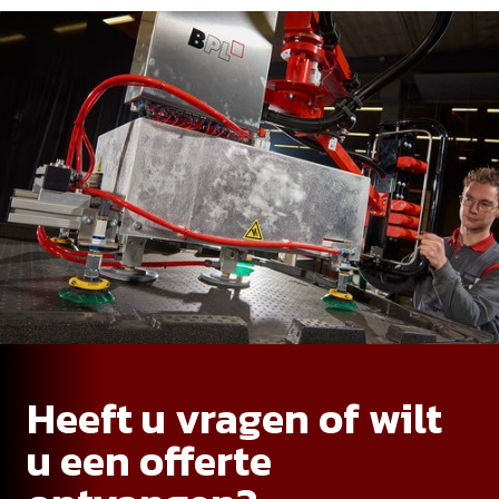
Heeft u vragen of wilt
u een offerte