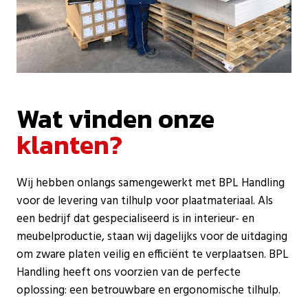
Wat vinden onze
klanten?
Wij hebben onlangs samengewerkt met BPL Handling
voor de levering van tilhulp voor plaatmateriaal. Als
een bedrijf dat gespecialiseerd is in interieur- en
meubelproductie, staan wij dagelijks voor de uitdaging
om zware platen veilig en efficiënt te verplaatsen. BPL
Handling heeft ons voorzien van de perfecte
oplossing: een betrouwbare en ergonomische tilhulp.