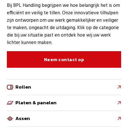
Bij BPL Handling begrijpen we hoe belangrijk het is om
efficiënt en veilig te tillen. Onze innovatieve tilhulpen
zijn ontworpen om uw werk gemakkelijker en veiliger
te maken, ongeacht de uitdaging. Klik op de categorie
die bij uw situatie past en ontdek hoe wij uw werk
lichter kunnen maken.
Neem contact op
Rollen

Platen & panelen

Assen
