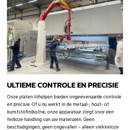
ULTIEME CONTROLE EN PRECISIE
Onze platen tilhulpen bieden ongeëvenaarde controle
en precisie. Of u nu werkt in de metaal-, hout- of
kunststofindustrie, onze apparatuur zorgt voor een
feilloze handling van uw materialen. Geen
beschadigingen, geen ongevallen – alleen vlekkeloze