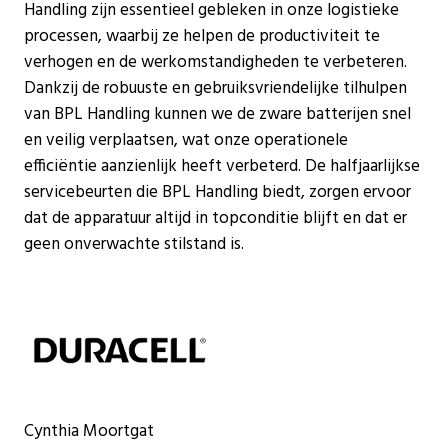
Handling zijn essentieel gebleken in onze logistieke
processen, waarbij ze helpen de productiviteit te
verhogen en de werkomstandigheden te verbeteren.
Dankzij de robuuste en gebruiksvriendelijke tilhulpen
van BPL Handling kunnen we de zware batterijen snel
en veilig verplaatsen, wat onze operationele
efficiëntie aanzienlijk heeft verbeterd. De halfjaarlijkse
servicebeurten die BPL Handling biedt, zorgen ervoor
dat de apparatuur altijd in topconditie blijft en dat er
geen onverwachte stilstand is.
Cynthia Moortgat