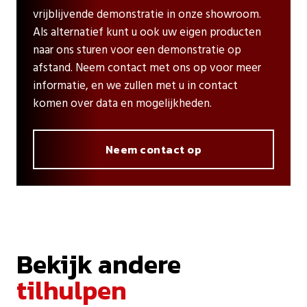
vrijblijvende demonstratie in onze showroom.
Als alternatief kunt u ook uw eigen producten
naar ons sturen voor een demonstratie op
afstand. Neem contact met ons op voor meer
informatie, en we zullen met u in contact
komen over data en mogelijkheden.
Neem contact op
Bekijk andere
tilhulpen