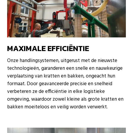
MAXIMALE EFFICIËNTIE
Onze handlingsystemen, uitgerust met de nieuwste
technologieën, garanderen een snelle en nauwkeurige
verplaatsing van kratten en bakken, ongeacht hun
formaat. Door geavanceerde precisie en snelheid
verbeteren ze de efficiëntie in elke logistieke
omgeving, waardoor zowel kleine als grote kratten en
bakken moeiteloos en veilig worden verwerkt.