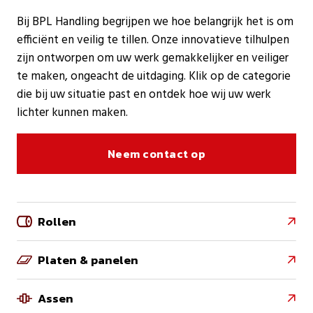
Bij BPL Handling begrijpen we hoe belangrijk het is om
efficiënt en veilig te tillen. Onze innovatieve tilhulpen
zijn ontworpen om uw werk gemakkelijker en veiliger
te maken, ongeacht de uitdaging. Klik op de categorie
die bij uw situatie past en ontdek hoe wij uw werk
lichter kunnen maken.
Neem contact op
Rollen

Platen & panelen

Assen
