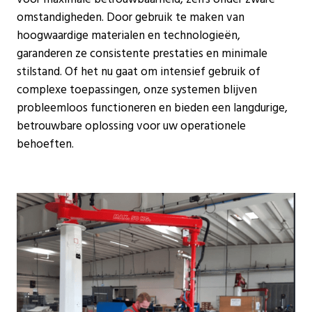
omstandigheden. Door gebruik te maken van
hoogwaardige materialen en technologieën,
garanderen ze consistente prestaties en minimale
stilstand. Of het nu gaat om intensief gebruik of
complexe toepassingen, onze systemen blijven
probleemloos functioneren en bieden een langdurige,
betrouwbare oplossing voor uw operationele
behoeften.