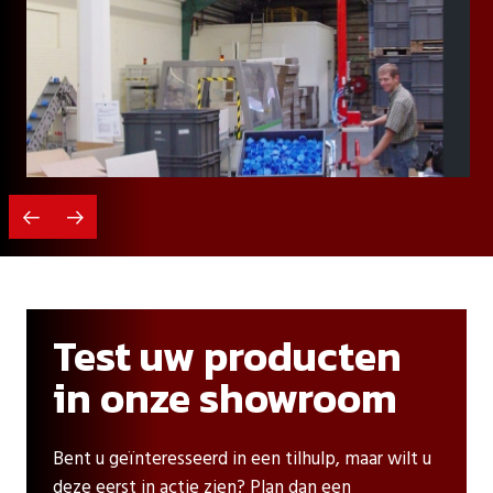
Test uw producten
in onze showroom
Bent u geïnteresseerd in een tilhulp, maar wilt u
deze eerst in actie zien? Plan dan een