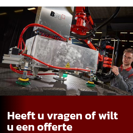
Heeft u vragen of wilt
u een offerte