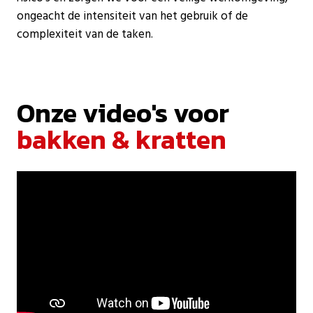
ongeacht de intensiteit van het gebruik of de
complexiteit van de taken.
Onze video's voor
bakken & kratten