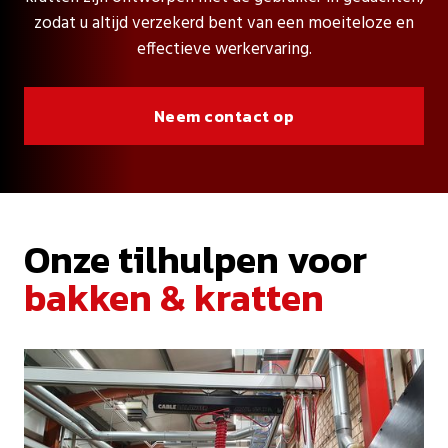
zodat u altijd verzekerd bent van een moeiteloze en
effectieve werkervaring.
Neem contact op
Onze tilhulpen voor
bakken & kratten