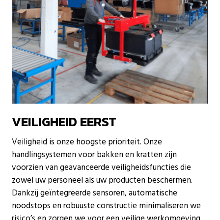
VEILIGHEID EERST
Veiligheid is onze hoogste prioriteit. Onze
handlingsystemen voor bakken en kratten zijn
voorzien van geavanceerde veiligheidsfuncties die
zowel uw personeel als uw producten beschermen.
Dankzij geïntegreerde sensoren, automatische
noodstops en robuuste constructie minimaliseren we
risico’s en zorgen we voor een veilige werkomgeving,