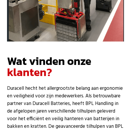
Wat vinden onze
klanten?
Duracell hecht het allergrootste belang aan ergonomie
en veiligheid voor zijn medewerkers. Als betrouwbare
partner van Duracell Batteries, heeft BPL Handling in
de afgelopen jaren verschillende tilhulpen geleverd
voor het efficiënt en veilig hanteren van batterijen in
bakken en kratten. De geavanceerde tilhulpen van BPL