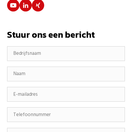
Stuur ons een bericht