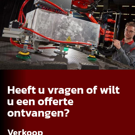
Heeft u vragen of wilt
u een offerte
ontvangen?
Verkoop