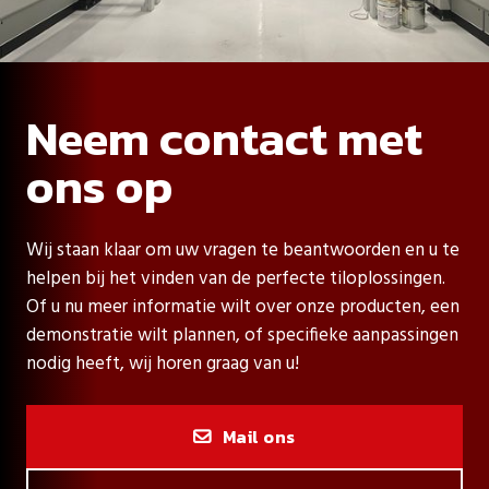
Neem contact met
ons op
Wij staan klaar om uw vragen te beantwoorden en u te
helpen bij het vinden van de perfecte tiloplossingen.
Of u nu meer informatie wilt over onze producten, een
demonstratie wilt plannen, of specifieke aanpassingen
nodig heeft, wij horen graag van u!
Mail ons
