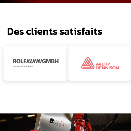
Des clients satisfaits