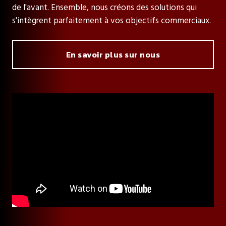
de l'avant. Ensemble, nous créons des solutions qui
s'intègrent parfaitement à vos objectifs commerciaux.
En savoir plus sur nous