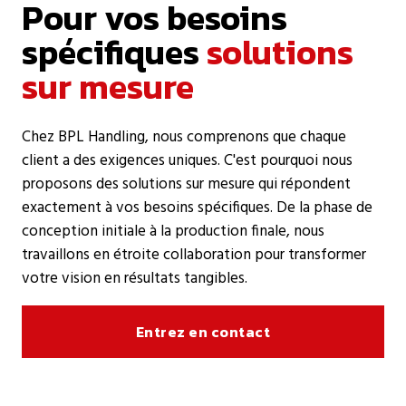
Pour vos besoins
spécifiques
solutions
sur mesure
Chez BPL Handling, nous comprenons que chaque
client a des exigences uniques. C'est pourquoi nous
proposons des solutions sur mesure qui répondent
exactement à vos besoins spécifiques. De la phase de
conception initiale à la production finale, nous
travaillons en étroite collaboration pour transformer
votre vision en résultats tangibles.
Entrez en contact