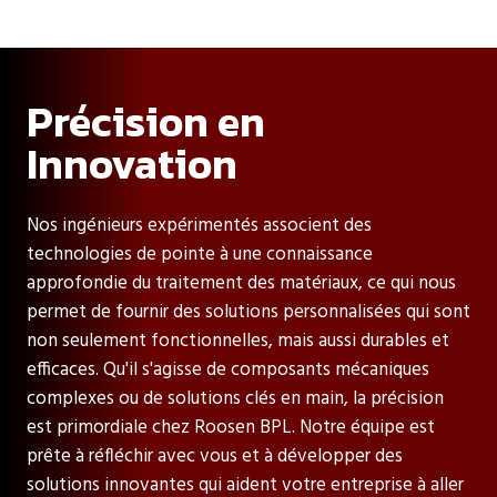
Précision en
Innovation
Nos ingénieurs expérimentés associent des
technologies de pointe à une connaissance
approfondie du traitement des matériaux, ce qui nous
permet de fournir des solutions personnalisées qui sont
non seulement fonctionnelles, mais aussi durables et
efficaces. Qu'il s'agisse de composants mécaniques
complexes ou de solutions clés en main, la précision
est primordiale chez Roosen BPL. Notre équipe est
prête à réfléchir avec vous et à développer des
solutions innovantes qui aident votre entreprise à aller