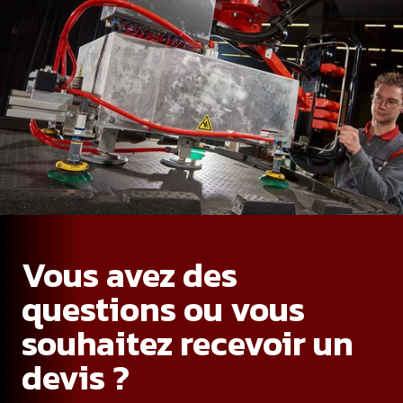
Vous avez des
questions ou vous
souhaitez recevoir un
devis ?