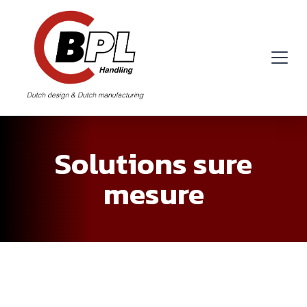
Solutions sure
mesure