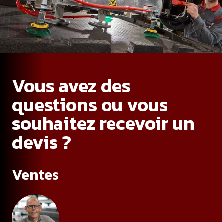
Vous avez des
questions ou vous
souhaitez recevoir un
devis ?
Ventes