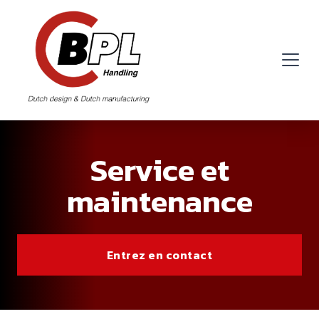
Service et
maintenance
Entrez en contact