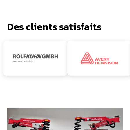
Des clients satisfaits