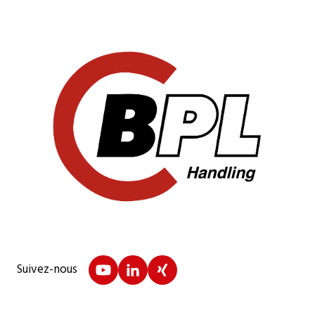
Suivez-nous