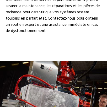
assurer la maintenance, les réparations et les pièces de
rechange pour garantir que vos systèmes restent
toujours en parfait état. Contactez-nous pour obtenir
un soutien expert et une assistance immédiate en cas
de dysfonctionnement.