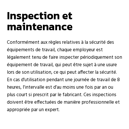
Inspection et
maintenance
Conformément aux règles relatives à la sécurité des
équipements de travail, chaque employeur est
légalement tenu de faire inspecter périodiquement son
équipement de travail, qui peut être sujet à une usure
lors de son utilisation, ce qui peut affecter la sécurité.
En cas d'utilisation pendant une journée de travail de 8
heures, l'intervalle est d'au moins une fois par an ou
plus court si prescrit par le fabricant. Ces inspections
doivent être effectuées de manière professionnelle et
appropriée par un expert.