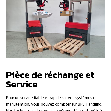
Pièce de réchange et
Service
Pour un service fiable et rapide sur vos systèmes de
manutention, vous pouvez compter sur BPL Handling.
Nos techniciens de service expérimentés sont prêts à