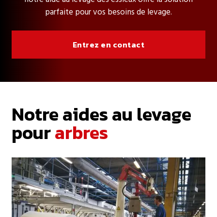
parfaite pour vos besoins de levage.
Entrez en contact
Notre aides au levage
pour
arbres