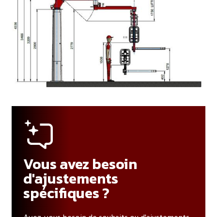
Vous avez besoin
d'ajustements
spécifiques ?