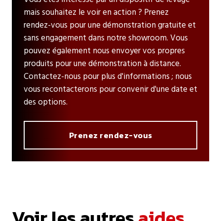
mais souhaitez le voir en action ? Prenez
rendez-vous pour une démonstration gratuite et
sans engagement dans notre showroom. Vous
pouvez également nous envoyer vos propres
produits pour une démonstration à distance.
Contactez-nous pour plus d'informations ; nous
vous recontacterons pour convenir d'une date et
des options.
Prenez rendez-vous
Voir les autres
aides