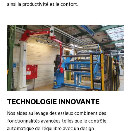
ainsi la productivité et le confort.
TECHNOLOGIE INNOVANTE
Nos aides au levage des essieux combinent des
fonctionnalités avancées telles que le contrôle
automatique de l'équilibre avec un design