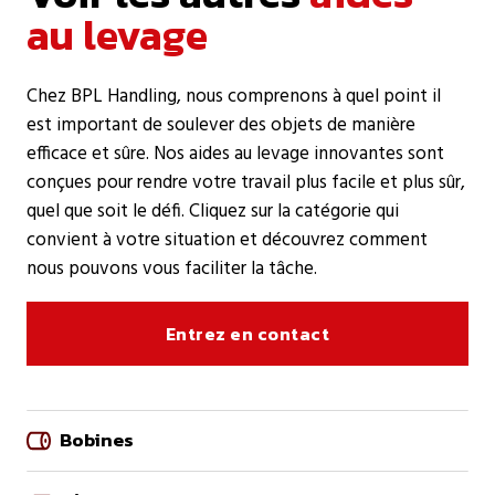
au levage
Chez BPL Handling, nous comprenons à quel point il
est important de soulever des objets de manière
efficace et sûre. Nos aides au levage innovantes sont
conçues pour rendre votre travail plus facile et plus sûr,
quel que soit le défi. Cliquez sur la catégorie qui
convient à votre situation et découvrez comment
nous pouvons vous faciliter la tâche.
Entrez en contact
Bobines