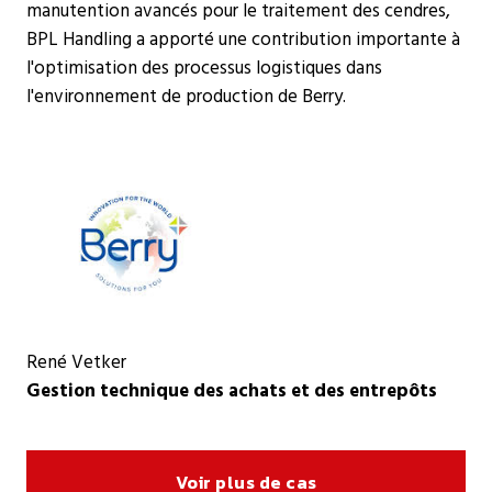
manutention avancés pour le traitement des cendres,
BPL Handling a apporté une contribution importante à
l'optimisation des processus logistiques dans
l'environnement de production de Berry.
René Vetker
Gestion technique des achats et des entrepôts
Voir plus de cas