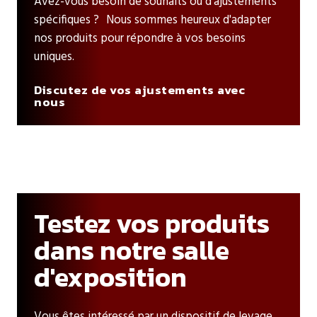
Avez-vous besoin de souhaits ou d'ajustements
spécifiques ? Nous sommes heureux d'adapter
nos produits pour répondre à vos besoins
uniques.
Discutez de vos ajustements avec
nous
Testez vos produits
dans notre salle
d'exposition
Vous êtes intéressé par un dispositif de levage