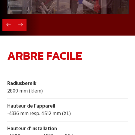
ARBRE FACILE
Radiusbereik
2800 mm (klem)
Hauteur de l'appareil
-4336 mm resp. 4512 mm (XL)
Hauteur d'installation