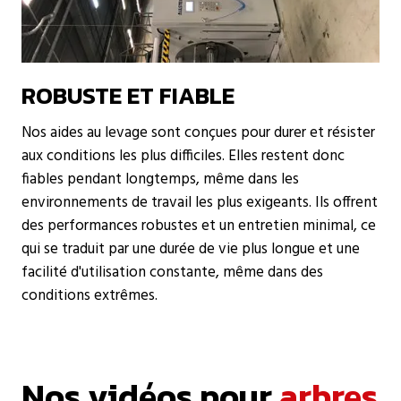
ROBUSTE ET FIABLE
Nos aides au levage sont conçues pour durer et résister
aux conditions les plus difficiles. Elles restent donc
fiables pendant longtemps, même dans les
environnements de travail les plus exigeants. Ils offrent
des performances robustes et un entretien minimal, ce
qui se traduit par une durée de vie plus longue et une
facilité d'utilisation constante, même dans des
conditions extrêmes.
Nos vidéos pour
arbres