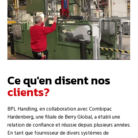
Ce qu'en disent nos
clients?
BPL Handling, en collaboration avec Combipac
Hardenberg, une filiale de Berry Global, a établi une
relation de confiance et réussie depuis plusieurs années.
En tant que fournisseur de divers systèmes de