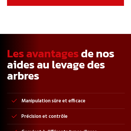
Les avantages
de nos
aides au levage des
arbres
Manipulation sûre et efficace

Précision et contrôle
