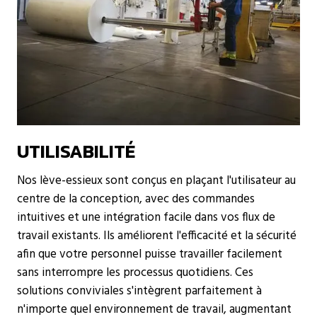
UTILISABILITÉ
Nos lève-essieux sont conçus en plaçant l'utilisateur au
centre de la conception, avec des commandes
intuitives et une intégration facile dans vos flux de
travail existants. Ils améliorent l'efficacité et la sécurité
afin que votre personnel puisse travailler facilement
sans interrompre les processus quotidiens. Ces
solutions conviviales s'intègrent parfaitement à
n'importe quel environnement de travail, augmentant