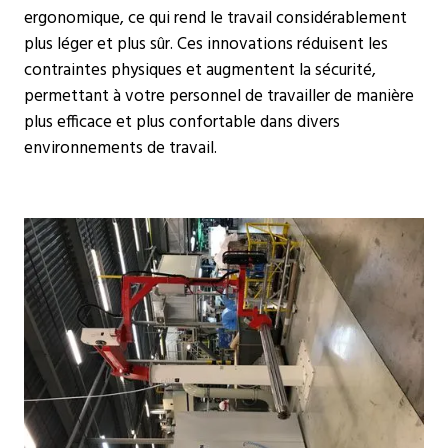
ergonomique, ce qui rend le travail considérablement
plus léger et plus sûr. Ces innovations réduisent les
contraintes physiques et augmentent la sécurité,
permettant à votre personnel de travailler de manière
plus efficace et plus confortable dans divers
environnements de travail.