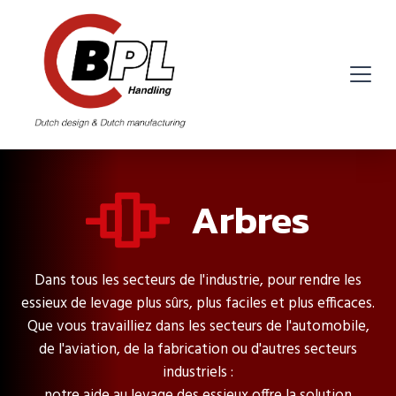
Arbres
Dans tous les secteurs de l'industrie, pour rendre les
essieux de levage plus sûrs, plus faciles et plus efficaces.
Que vous travailliez dans les secteurs de l'automobile,
de l'aviation, de la fabrication ou d'autres secteurs
industriels :
notre aide au levage des essieux offre la solution