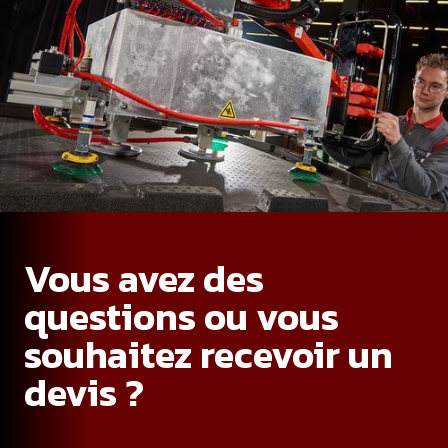
Vous avez des
questions ou vous
souhaitez recevoir un
devis ?