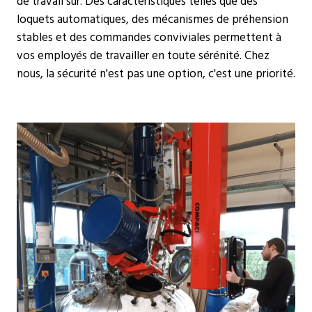
de travail sûr. Des caractéristiques telles que des
loquets automatiques, des mécanismes de préhension
stables et des commandes conviviales permettent à
vos employés de travailler en toute sérénité. Chez
nous, la sécurité n'est pas une option, c'est une priorité.