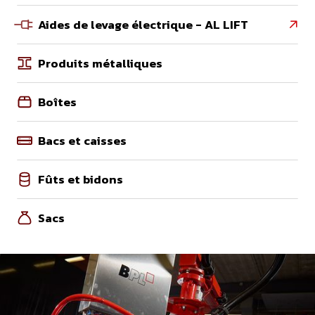
Aides de levage électrique - AL LIFT

Produits métalliques
Boîtes
Bacs et caisses
Fûts et bidons
Sacs