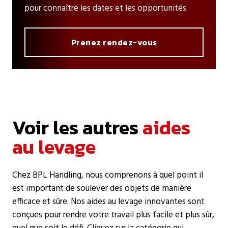
pour connaître les dates et les opportunités.
Prenez rendez-vous
Voir les autres
aides
au levage
Chez BPL Handling, nous comprenons à quel point il
est important de soulever des objets de manière
efficace et sûre. Nos aides au levage innovantes sont
conçues pour rendre votre travail plus facile et plus sûr,