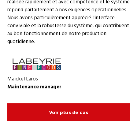
réalisée rapidement et avec compétence et le système
répond parfaitement à nos exigences opérationnelles.
Nous avons particulièrement apprécié l'interface
conviviale et la robustesse du système, qui contribuent
au bon fonctionnement de notre production
quotidienne.
Maickel Laros
Maintenance manager
Voir plus de cas