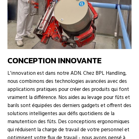
CONCEPTION INNOVANTE
L'innovation est dans notre ADN. Chez BPL Handling,
nous combinons des technologies avancées avec des
applications pratiques pour créer des produits qui font
vraiment la différence. Nos aides au levage pour fûts et
barils sont équipées des derniers gadgets et offrent des
solutions intelligentes aux défis quotidiens de la
manutention des fûts. Des conceptions ergonomiques
qui réduisent la charge de travail de votre personnel et
optimisent votre flux de travail - nous avons pensé à