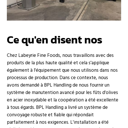
Ce qu'en disent nos
Chez Labeyrie Fine Foods, nous travaillons avec des
produits de la plus haute qualité et cela s'applique
également à l'équipement que nous utilisons dans nos
processus de production. Dans ce contexte, nous
avons demandé à BPL Handling de nous fournir un
système de manutention avancé pour les fûts d'olives
en acier inoxydable et la coopération a été excellente
à tous égards. BPL Handling a livré un système de
convoyage robuste et fiable qui répondait
parfaitement à nos exigences. L'installation a été