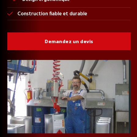
Construction fiable et durable

Demandez un devis