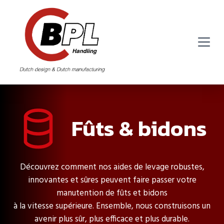
Fûts & bidons
Découvrez comment nos aides de levage robustes,
innovantes et sûres peuvent faire passer votre
manutention de fûts et bidons
à la vitesse supérieure. Ensemble, nous construisons un
avenir plus sûr, plus efficace et plus durable.