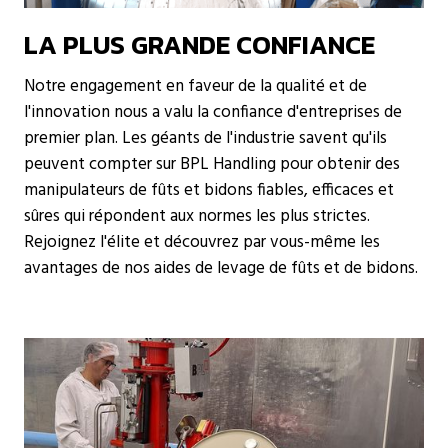
LA PLUS GRANDE CONFIANCE
Notre engagement en faveur de la qualité et de
l'innovation nous a valu la confiance d'entreprises de
premier plan. Les géants de l'industrie savent qu'ils
peuvent compter sur BPL Handling pour obtenir des
manipulateurs de fûts et bidons fiables, efficaces et
sûres qui répondent aux normes les plus strictes.
Rejoignez l'élite et découvrez par vous-même les
avantages de nos aides de levage de fûts et de bidons.