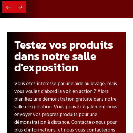
Testez vos produits
dans notre salle
d'exposition
Vous êtes intéressé par une aide au levage, mais
vous voulez d'abord la voir en action ? Alors
planifiez une démonstration gratuite dans notre
salle d'exposition. Vous pouvez également nous
envoyer vos propres produits pour une
démonstration à distance. Contactez-nous pour
plus d'informations, et nous vous contacterons