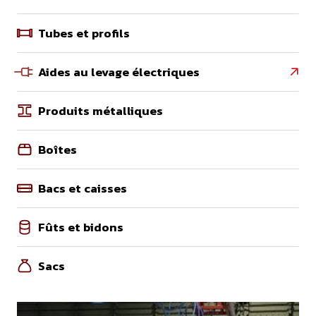
Tubes et profils
Aides au levage électriques

Produits métalliques
Boîtes
Bacs et caisses
Fûts et bidons
Sacs