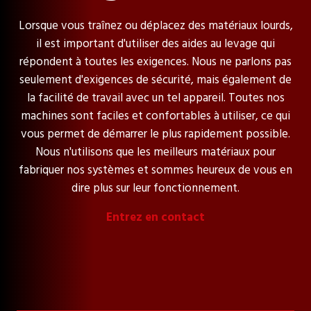
Lorsque vous traînez ou déplacez des matériaux lourds,
il est important d'utiliser des aides au levage qui
répondent à toutes les exigences. Nous ne parlons pas
seulement d'exigences de sécurité, mais également de
la facilité de travail avec un tel appareil. Toutes nos
machines sont faciles et confortables à utiliser, ce qui
vous permet de démarrer le plus rapidement possible.
Nous n'utilisons que les meilleurs matériaux pour
fabriquer nos systèmes et sommes heureux de vous en
dire plus sur leur fonctionnement.
Entrez en contact