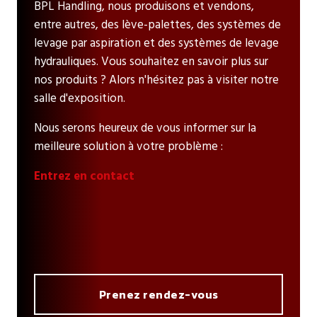
BPL Handling, nous produisons et vendons,
entre autres, des lève-palettes, des systèmes de
levage par aspiration et des systèmes de levage
hydrauliques. Vous souhaitez en savoir plus sur
nos produits ? Alors n'hésitez pas à visiter notre
salle d'exposition.
Nous serons heureux de vous informer sur la
meilleure solution à votre problème :
Entrez en contact
Prenez rendez-vous