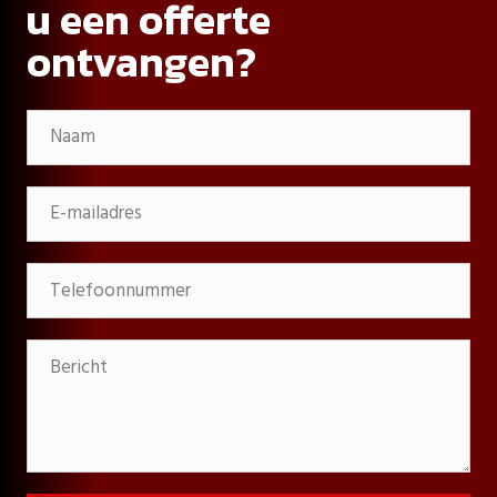
u een offerte
ontvangen?