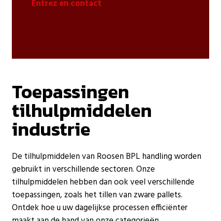
Entrez en contact
Toepassingen
tilhulpmiddelen
industrie
De tilhulpmiddelen van Roosen BPL handling worden
gebruikt in verschillende sectoren. Onze
tilhulpmiddelen hebben dan ook veel verschillende
toepassingen, zoals het tillen van zware pallets.
Ontdek hoe u uw dagelijkse processen efficiënter
maakt aan de hand van onze categorieën.