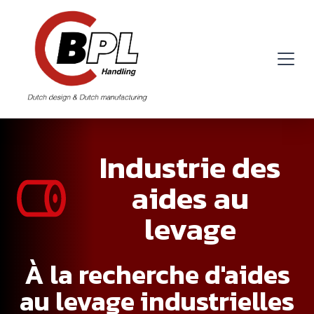
Industrie des
aides au
levage
À la recherche d'aides
au levage industrielles