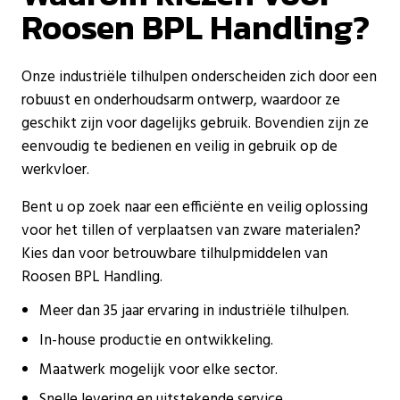
Roosen BPL Handling?
Onze industriële tilhulpen onderscheiden zich door een
robuust en onderhoudsarm ontwerp, waardoor ze
geschikt zijn voor dagelijks gebruik. Bovendien zijn ze
eenvoudig te bedienen en veilig in gebruik op de
werkvloer.
Bent u op zoek naar een efficiënte en veilig oplossing
voor het tillen of verplaatsen van zware materialen?
Kies dan voor betrouwbare tilhulpmiddelen van
Roosen BPL Handling.
Meer dan 35 jaar ervaring in industriële tilhulpen.
In-house productie en ontwikkeling.
Maatwerk mogelijk voor elke sector.
Snelle levering en uitstekende service.