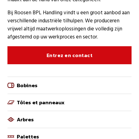
Bij Roosen BPL Handling vindt u een groot aanbod aan
verschillende industriële tilhulpen. We produceren
vrijwel altijd maatwerkoplossingen die volledig zijn
afgestemd op uw werkproces en sector.
Entrez en contact
Bobines
Tôles et panneaux
Arbres
Palettes