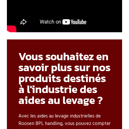
Vous souhaitez en
savoir plus sur nos
produits destinés
à l'industrie des
aides au levage ?
Avec les aides au levage industrielles de
Roosen BPL handling, vous pouvez compter