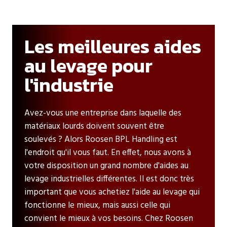
Les meilleures aides
au levage pour
l'industrie
Avez-vous une entreprise dans laquelle des
matériaux lourds doivent souvent être
soulevés ? Alors Roosen BPL Handling est
l'endroit qu'il vous faut. En effet, nous avons à
votre disposition un grand nombre d'aides au
levage industrielles différentes. Il est donc très
important que vous achetiez l'aide au levage qui
fonctionne le mieux, mais aussi celle qui
convient le mieux à vos besoins. Chez Roosen