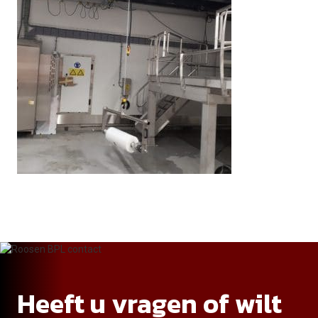
Heeft u vragen of wilt