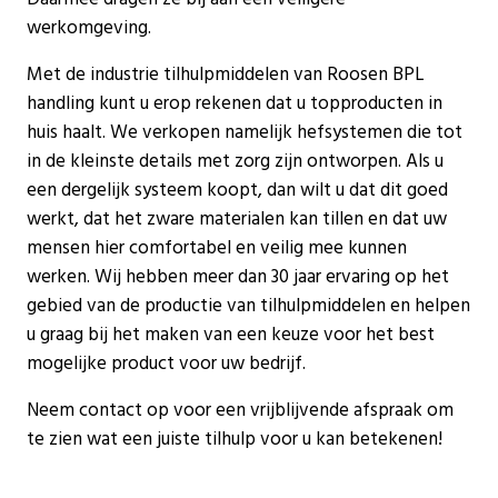
werkomgeving.
Met de industrie tilhulpmiddelen van Roosen BPL
handling kunt u erop rekenen dat u topproducten in
huis haalt. We verkopen namelijk hefsystemen die tot
in de kleinste details met zorg zijn ontworpen. Als u
een dergelijk systeem koopt, dan wilt u dat dit goed
werkt, dat het zware materialen kan tillen en dat uw
mensen hier comfortabel en veilig mee kunnen
werken. Wij hebben meer dan 30 jaar ervaring op het
gebied van de productie van tilhulpmiddelen en helpen
u graag bij het maken van een keuze voor het best
mogelijke product voor uw bedrijf.
Neem contact op voor een vrijblijvende afspraak om
te zien wat een juiste tilhulp voor u kan betekenen!