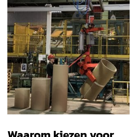
Waarom kiezen voor