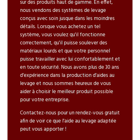
sur des produits haut de gamme. En effet,
nous vendons des systèmes de levage
conçus avec soin jusque dans les moindres
détails. Lorsque vous achetez un tel
système, vous voulez qu'il fonctionne
correctement, qu'il puisse soulever des
matériaux lourds et que votre personnel
puisse travailler avec lui confortablement et
en toute sécurité. Nous avons plus de 30 ans
d'expérience dans la production d'aides au
levage et nous sommes heureux de vous
aider à choisir le meilleur produit possible
pour votre entreprise.
Contactez-nous pour un rendez-vous gratuit
afin de voir ce que l'aide au levage adaptée
peut vous apporter !