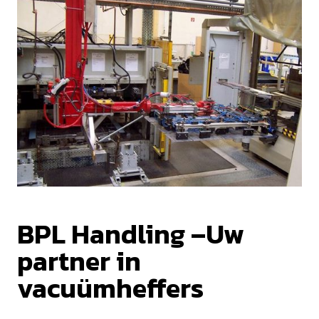
BPL Handling –Uw
partner in
vacuümheffers