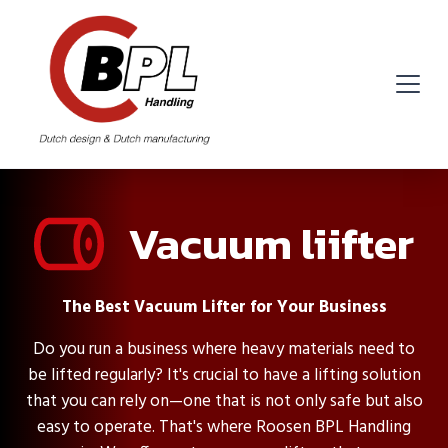
Vacuum liifter
The Best Vacuum Lifter for Your Business
Do you run a business where heavy materials need to
be lifted regularly? It's crucial to have a lifting solution
that you can rely on—one that is not only safe but also
easy to operate. That's where Roosen BPL Handling