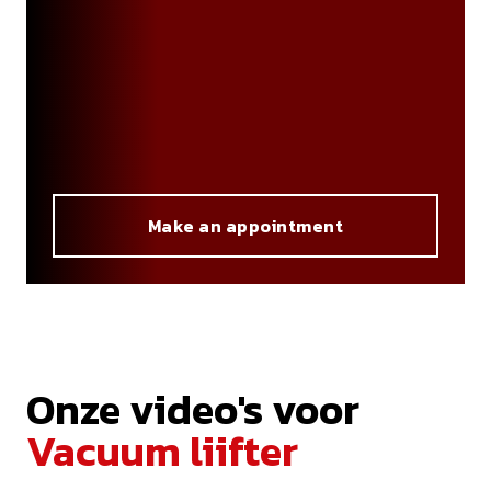
Make an appointment
Onze video's voor
Vacuum liifter