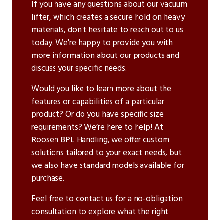
If you have any questions about our vacuum
lifter, which creates a secure hold on heavy
materials, don’t hesitate to reach out to us
today. We're happy to provide you with
more information about our products and
discuss your specific needs.
Would you like to learn more about the
features or capabilities of a particular
product? Or do you have specific size
requirements? We’re here to help! At
Roosen BPL Handling, we offer custom
solutions tailored to your exact needs, but
we also have standard models available for
purchase.
Feel free to contact us for a no-obligation
consultation to explore what the right