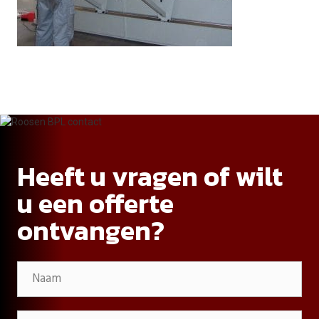
Heeft u vragen of wilt
u een offerte
ontvangen?