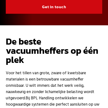
Get in touch
De beste
vacuumheffers op één
plek
Voor het tillen van grote, zware of kwetsbare
materialen is een betrouwbare vacuumheffer
onmisbaar. U wilt immers dat het werk veilig,
nauwkeurig en zonder lichamelijke belasting wordt
uitgevoerd.Bij BPL Handling ontwikkelen we
hoogwaardige systemen die perfect aansluiten op uw