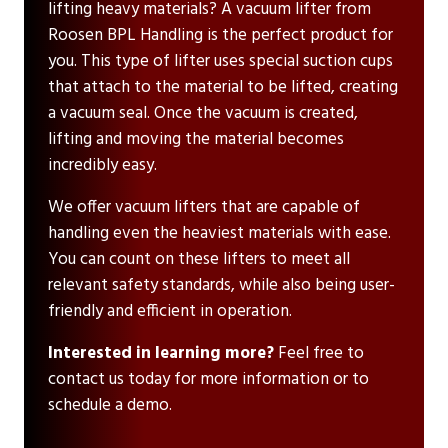
lifting heavy materials? A vacuum lifter from
Roosen BPL Handling is the perfect product for
you. This type of lifter uses special suction cups
that attach to the material to be lifted, creating
a vacuum seal. Once the vacuum is created,
lifting and moving the material becomes
incredibly easy.
We offer vacuum lifters that are capable of
handling even the heaviest materials with ease.
You can count on these lifters to meet all
relevant safety standards, while also being user-
friendly and efficient in operation.
Interested in learning more?
Feel free to
contact us today for more information or to
schedule a demo.