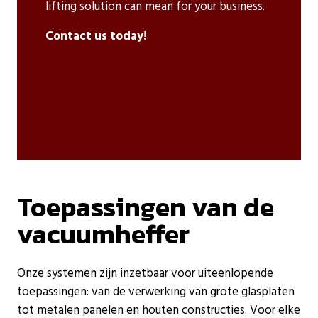
lifting solution can mean for your business.
Contact us today!
Toepassingen van de
vacuumheffer
Onze systemen zijn inzetbaar voor uiteenlopende
toepassingen: van de verwerking van grote glasplaten
tot metalen panelen en houten constructies. Voor elke