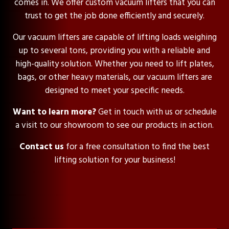
comes in. We offer custom vacuum lifters that you can
trust to get the job done efficiently and securely.
Our vacuum lifters are capable of lifting loads weighing
up to several tons, providing you with a reliable and
high-quality solution. Whether you need to lift plates,
bags, or other heavy materials, our vacuum lifters are
designed to meet your specific needs.
Want to learn more?
Get in touch with us or schedule
a visit to our showroom to see our products in action.
Contact us
for a free consultation to find the best
lifting solution for your business!