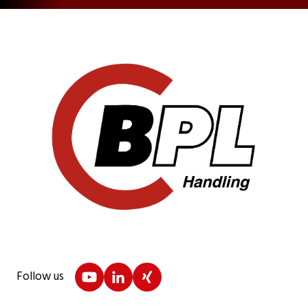
Follow us