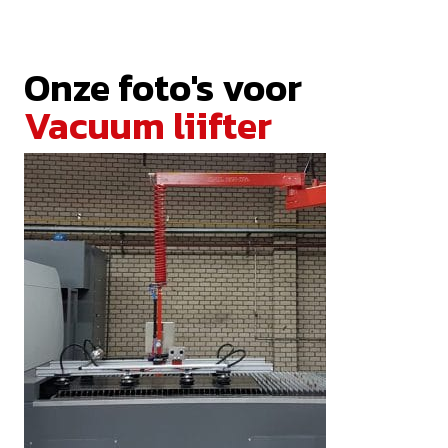
Onze foto's voor
Vacuum liifter