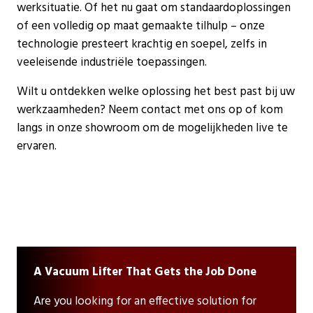
werksituatie. Of het nu gaat om standaardoplossingen
of een volledig op maat gemaakte tilhulp
– onze
technologie presteert krachtig en soepel, zelfs in
veeleisende industriële toepassingen.
Wilt u ontdekken welke oplossing het best past bij uw
werkzaamheden? Neem contact met ons op of kom
langs in onze showroom om de mogelijkheden live te
ervaren.
A Vacuum Lifter That Gets the Job Done
Are you looking for an effective solution for