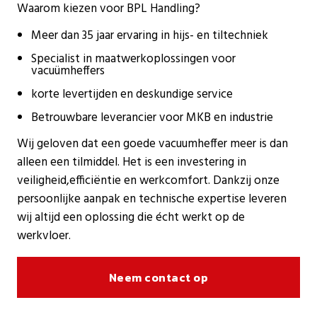
Waarom kiezen voor BPL Handling?
Meer dan 35 jaar ervaring in hijs- en tiltechniek
Specialist in maatwerkoplossingen voor
vacuümheffers
korte levertijden en deskundige service
Betrouwbare leverancier voor MKB en industrie
Wij geloven dat een goede vacuumheffer
meer is dan
alleen een tilmiddel. Het is een investering in
veiligheid,efficiëntie en werkcomfort. Dankzij onze
persoonlijke aanpak en technische expertise leveren
wij altijd een oplossing die écht werkt op de
werkvloer.
Neem contact op