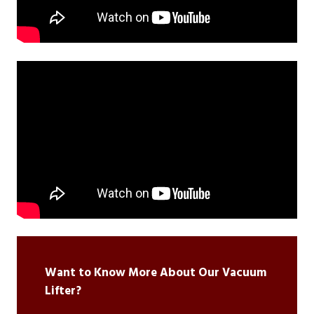
Want to Know More About Our Vacuum
Lifter?