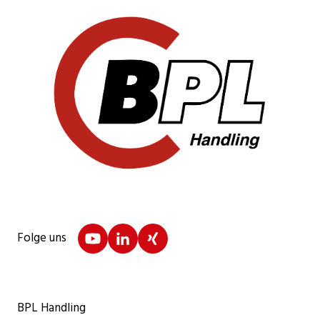
Folge uns
BPL Handling