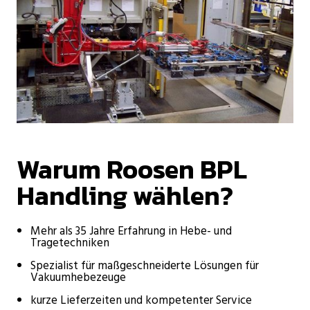
Warum Roosen BPL
Handling wählen?
Mehr als 35 Jahre Erfahrung in Hebe- und
Tragetechniken
Spezialist für maßgeschneiderte Lösungen für
Vakuumhebezeuge
kurze Lieferzeiten und kompetenter Service