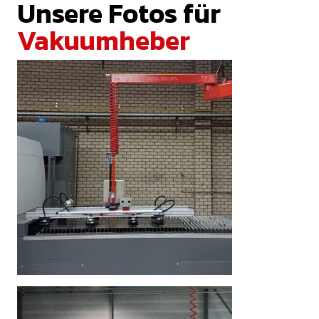
Unsere Fotos für
Vakuumheber