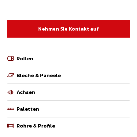
Nehmen Sie Kontakt auf
Rollen
Bleche & Paneele
Achsen
Paletten
Rohre & Profile