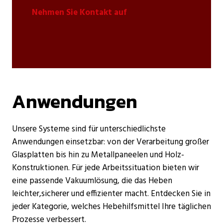
Nehmen Sie Kontakt auf
Anwendungen
Unsere Systeme sind für unterschiedlichste
Anwendungen einsetzbar: von der Verarbeitung großer
Glasplatten bis hin zu Metallpaneelen und Holz-
Konstruktionen. Für jede Arbeitssituation bieten wir
eine passende Vakuumlösung, die das Heben
leichter,sicherer und effizienter macht. Entdecken Sie in
jeder Kategorie, welches Hebehilfsmittel Ihre täglichen
Prozesse verbessert.