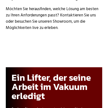
Möchten Sie herausfinden, welche Lösung am besten
zu Ihren Anforderungen passt? Kontaktieren Sie uns
oder besuchen Sie unseren Showroom, um die
Möglichkeiten live zu erleben.
Ein Lifter, der seine
Arbeit im Vakuum
erledigt