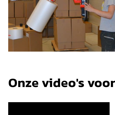
Onze video's voo