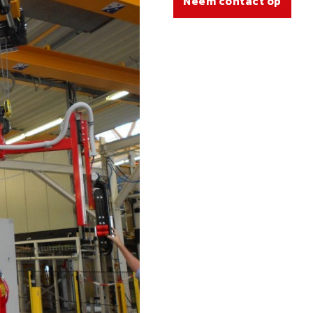
Neem contact op