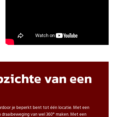
pzichte van een
rdoor je beperkt bent tot één locatie. Met een
een draaibeweging van wel 360° maken. Met een