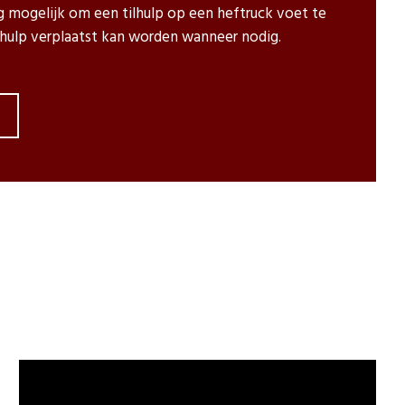
g mogelijk om een tilhulp op een heftruck voet te
lhulp verplaatst kan worden wanneer nodig.