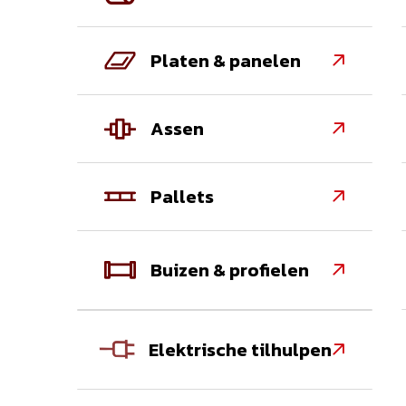
Platen & panelen

Assen

Pallets

Buizen & profielen

Elektrische tilhulpen
