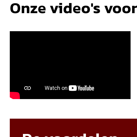
Onze video's voo