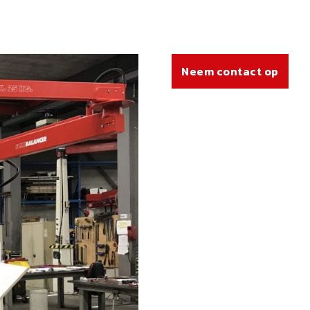
Neem contact op