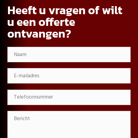
Heeft u vragen of wilt
u een offerte
ontvangen?