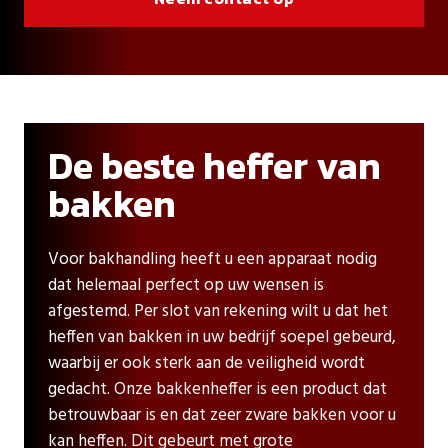
De beste heffer van
bakken
Voor bakhandling heeft u een apparaat nodig
dat helemaal perfect op uw wensen is
afgestemd. Per slot van rekening wilt u dat het
heffen van bakken in uw bedrijf soepel gebeurd,
waarbij er ook sterk aan de veiligheid wordt
gedacht. Onze bakkenheffer is een product dat
betrouwbaar is en dat zeer zware bakken voor u
kan heffen. Dit gebeurt met grote