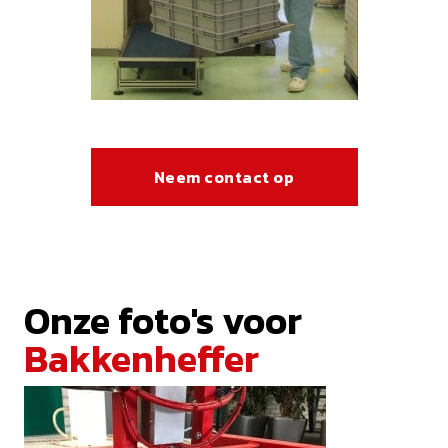
Neem contact op
Onze foto's voor
Bakkenheffer