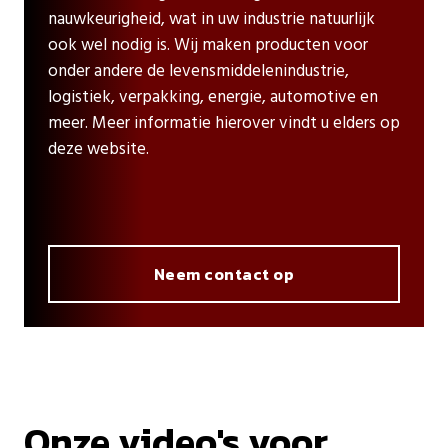
nauwkeurigheid, wat in uw industrie natuurlijk
ook wel nodig is. Wij maken producten voor
onder andere de levensmiddelenindustrie,
logistiek, verpakking, energie, automotive en
meer. Meer informatie hierover vindt u elders op
deze website.
Neem contact op
Onze video's voor