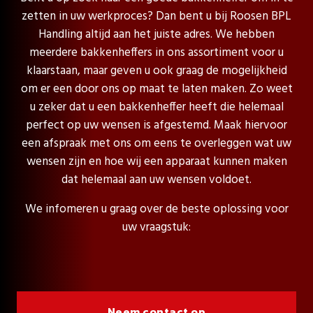
zetten in uw werkproces? Dan bent u bij Roosen BPL
Handling altijd aan het juiste adres. We hebben
meerdere bakkenheffers in ons assortiment voor u
klaarstaan, maar geven u ook graag de mogelijkheid
om er een door ons op maat te laten maken. Zo weet
u zeker dat u een bakkenheffer heeft die helemaal
perfect op uw wensen is afgestemd. Maak hiervoor
een afspraak met ons om eens te overleggen wat uw
wensen zijn en hoe wij een apparaat kunnen maken
dat helemaal aan uw wensen voldoet.
We infomeren u graag over de beste oplossing voor
uw vraagstuk:
Neem contact op