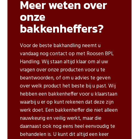
Meer weten over
onze
bakkenheffers?
Voor de beste bakhandling neemt u
vandaag nog contact op met Roosen BPL
Handling. Wij staan altijd klaar om al uw
vragen over onze producten voor u te
beantwoorden, of om u advies te geven
over welk product het beste bij u past. Wij
hebben een bakkenheffer voor u klaarstaan
waarbij u er op kunt rekenen dat deze zijn
werk doet. Een bakkenheffer die niet alleen
nauwkeurig en veilig werkt, maar die
daarnaast ook nog eens heel eenvoudig te
behandelen is. U kunt dit altijd een keer