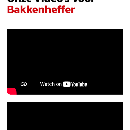
Bakkenheffer