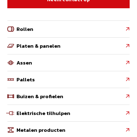
Rollen

Platen & panelen

Assen

Pallets

Buizen & profielen

Elektrische tilhulpen

Metalen producten
