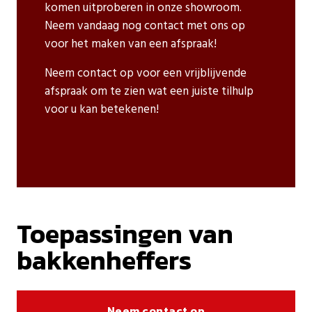
komen uitproberen in onze showroom.
Neem vandaag nog contact met ons op
voor het maken van een afspraak!
Neem contact op voor een vrijblijvende
afspraak om te zien wat een juiste tilhulp
voor u kan betekenen!
Toepassingen van
bakkenheffers
Neem contact op