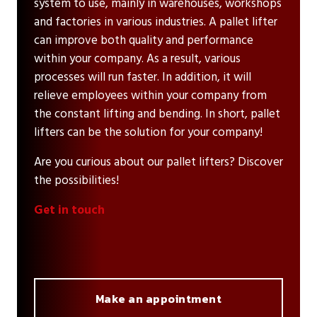
system to use, mainly in warehouses, workshops
and factories in various industries. A pallet lifter
can improve both quality and performance
within your company. As a result, various
processes will run faster. In addition, it will
relieve employees within your company from
the constant lifting and bending. In short, pallet
lifters can be the solution for your company!
Are you curious about our pallet lifters? Discover
the possibilities!
Get in touch
Make an appointment