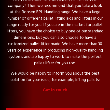
company? Then we recommend that you take a look
at the Roosen BPL Handling range. We have a large
number of different pallet lifting aids and lifters in our
range ready for you. If you are in the market for pallet
lifters, you have the choice to buy one of our standard
dimensions, but you can also choose to have a
customized pallet lifter made. We have more than 30
years of experience in producing high-quality handling
systems and are happy to work to make the perfect
pallet lifter for you too.
We would be happy to inform you about the best
solution for your issue, for example, lifting pallets:
Get in touch