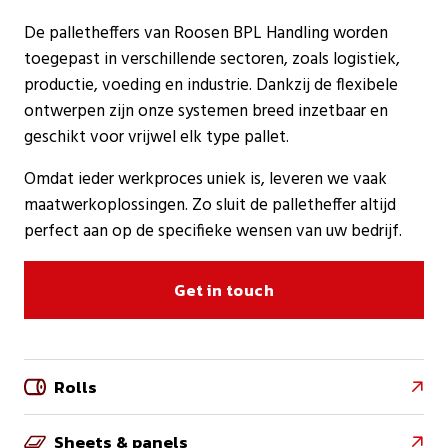
De palletheffers van Roosen BPL Handling worden
toegepast in verschillende sectoren, zoals logistiek,
productie, voeding en industrie. Dankzij de flexibele
ontwerpen zijn onze systemen breed inzetbaar en
geschikt voor vrijwel elk type pallet.
Omdat ieder werkproces uniek is, leveren we vaak
maatwerkoplossingen. Zo sluit de palletheffer altijd
perfect aan op de specifieke wensen van uw bedrijf.
Get in touch
Rolls

Sheets & panels
