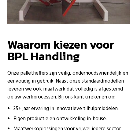
Waarom kiezen voor
BPL Handling
Onze palletheffers zijn veilig, onderhoudsvriendelijk en
eenvoudig in gebruik. Naast onze standaardmodellen
leveren we ook maatwerk dat volledig is afgestemd
op uw werkprocessen. Bij ons kunt u rekenen op:
35+ jaar ervaring in innovatieve tilhulpmiddelen.
Eigen productie en ontwikkeling in-house.
Maatwerkoplossingen voor vrijwel iedere sector.