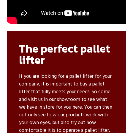
The perfect pallet
lifter
If you are looking for a pallet lifter for your
company, it is important to buy a pallet
lifter that fully meets your needs. So come
and visit us in our showroom to see what
we have in store for you here. You can then
not only see how our products work with
your own eyes, but also try out how
comfortable it is to operate a pallet lifter,