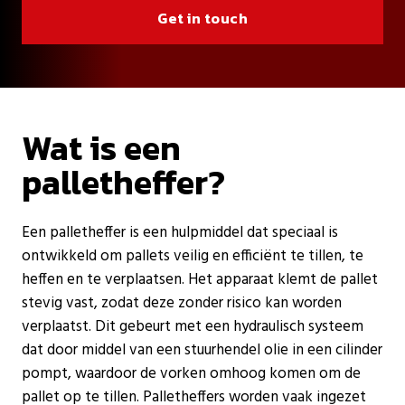
Get in touch
Wat is een
palletheffer?
Een palletheffer is een hulpmiddel dat speciaal is
ontwikkeld om pallets veilig en efficiënt te tillen, te
heffen en te verplaatsen. Het apparaat klemt de pallet
stevig vast, zodat deze zonder risico kan worden
verplaatst. Dit gebeurt met een hydraulisch systeem
dat door middel van een stuurhendel olie in een cilinder
pompt, waardoor de vorken omhoog komen om de
pallet op te tillen. Palletheffers worden vaak ingezet