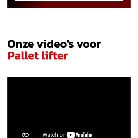
Onze video's voor
Pallet lifter