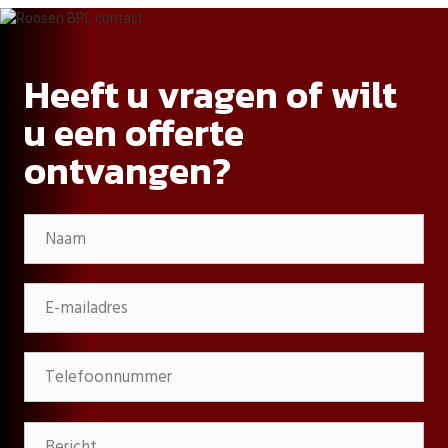
Heeft u vragen of wilt
u een offerte
ontvangen?