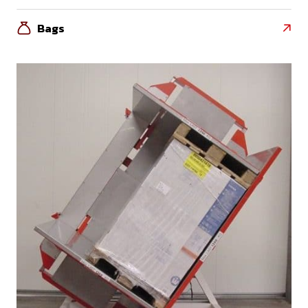
Bags
