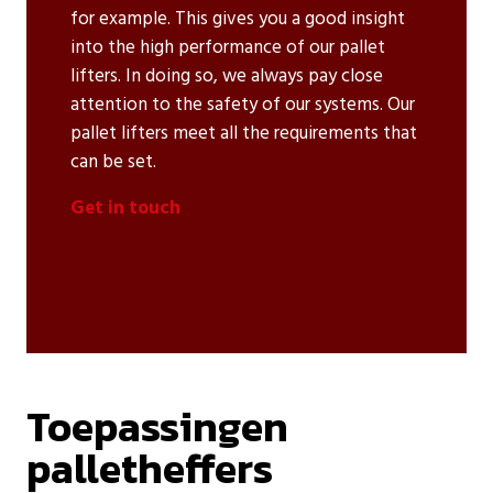
for example. This gives you a good insight
into the high performance of our pallet
lifters. In doing so, we always pay close
attention to the safety of our systems. Our
pallet lifters meet all the requirements that
can be set.
Get in touch
Toepassingen
palletheffers