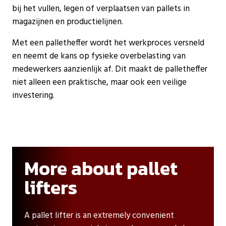
bij het vullen, legen of verplaatsen van pallets in
magazijnen en productielijnen.
Met een palletheffer wordt het werkproces versneld
en neemt de kans op fysieke overbelasting van
medewerkers aanzienlijk af. Dit maakt de palletheffer
niet alleen een praktische, maar ook een veilige
investering.
More about pallet
lifters
A pallet lifter is an extremely convenient