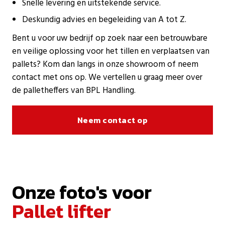
Snelle levering en uitstekende service.
Deskundig advies en begeleiding van A tot Z.
Bent u voor uw bedrijf op zoek naar een betrouwbare
en veilige oplossing voor het tillen en verplaatsen van
pallets? Kom dan langs in onze showroom of neem
contact met ons op. We vertellen u graag meer over
de palletheffers van BPL Handling.
Neem contact op
Onze foto's voor
Pallet lifter