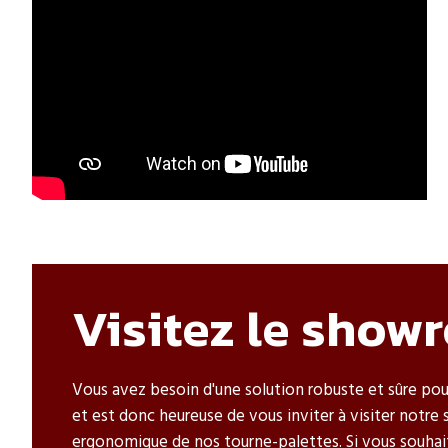
Visitez le sho
Vous avez besoin d'une solution robuste et sûre pou
et est donc heureuse de vous inviter à visiter notre 
ergonomique de nos tourne-palettes. Si vous souhait