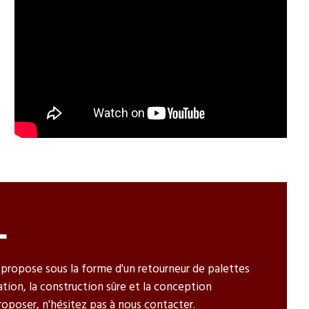
L
 propose sous la forme d'un retourneur de palettes
ation, la construction sûre et la conception
oposer, n'hésitez pas à nous contacter.