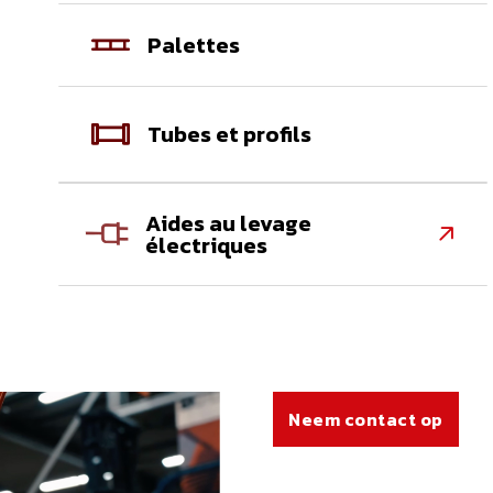
Palettes
Tubes et profils
Aides au levage

électriques
Neem contact op