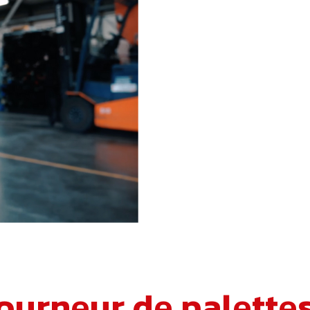
ourneur de palette