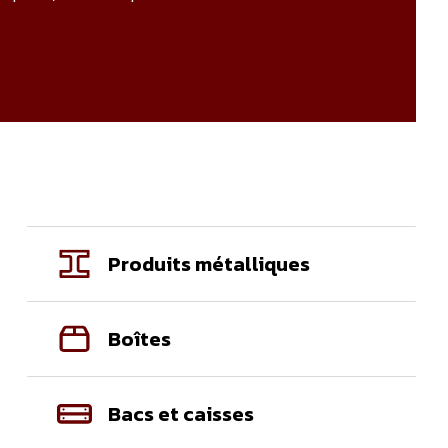
Produits métalliques
Boîtes
Bacs et caisses