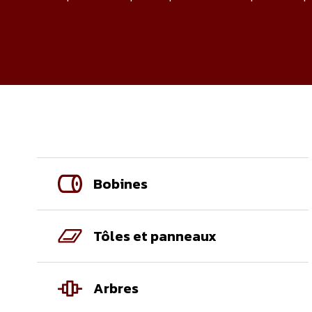
Bobines
Tôles et panneaux
Arbres