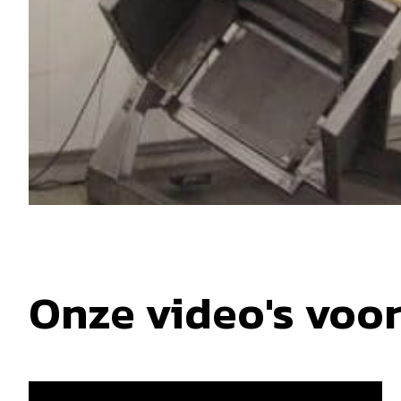
Onze video's voo