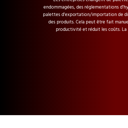
endommagées, des réglementations d'hygiè
palettes d'exportation/importation de d
des produits. Cela peut être fait manue
productivité et réduit les coûts. L