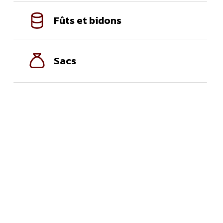
Fûts et bidons
Sacs