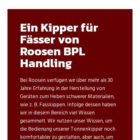
Ein Kipper für
Fässer von
Roosen BPL
Handling
Bei Roosen verfügen wir über mehr als 30
Jahre Erfahrung in der Herstellung von
Geräten zum Heben schwerer Materialien,
wie z. B. Fasskippen. Infolge dessen haben
wir in diesem Bereich viel Wissen
gesammelt. Wir nutzen unser Wissen, um
die Bedienung unserer Tonnenkipper noch
komfortabler zu gestalten, aber auch, um