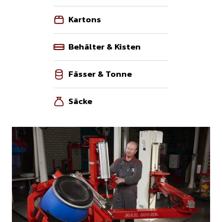
Kartons
Behälter & Kisten
Fässer & Tonne
Säcke