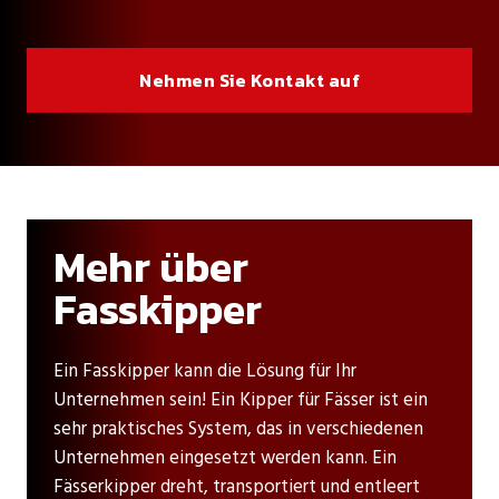
Nehmen Sie Kontakt auf
Mehr über
Fasskipper
Ein Fasskipper kann die Lösung für Ihr
Unternehmen sein! Ein Kipper für Fässer ist ein
sehr praktisches System, das in verschiedenen
Unternehmen eingesetzt werden kann. Ein
Fässerkipper dreht, transportiert und entleert