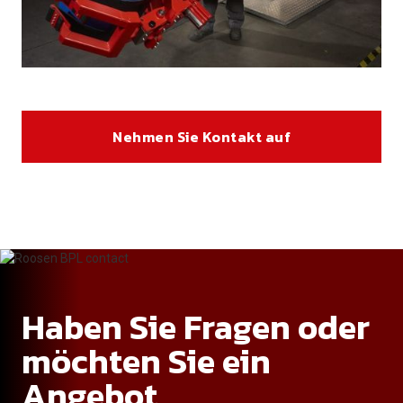
Nehmen Sie Kontakt auf
Haben Sie Fragen oder
möchten Sie ein
Angebot