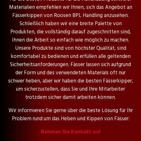
Materialien empfehlen wir Ihnen, sich das Angebot an
Fässerkippen von Roosen BPL Handling anzusehen.
Schließlich haben wir eine breite Palette von
Produkten, die vollständig darauf zugeschnitten sind,
Ihnen die Arbeit so einfach wie möglich zu machen.
Unsere Produkte sind von höchster Qualität, sind
komfortabel zu bedienen und erfüllen alle geltenden
Sicherheitsanforderungen. Fässer lassen sich aufgrund
der Form und des verwendeten Materials oft nur
schwer heben, aber wir haben die besten Fässerkipper,
um sicherzustellen, dass Sie und Ihre Mitarbeiter
trotzdem sicher damit arbeiten können.
Wir informieren Sie gerne über die beste Lösung für Ihr
Problem rund um das Heben und Kippen von Fässer:
Nehmen Sie Kontakt auf