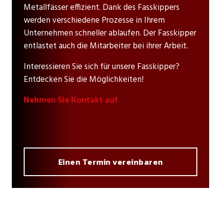
Metallfässer effizient. Dank des Fasskippers
werden verschiedene Prozesse in Ihrem
Unternehmen schneller ablaufen. Der Fasskipper
entlastet auch die Mitarbeiter bei ihrer Arbeit.
Interessieren Sie sich für unsere Fasskipper?
Entdecken Sie die Möglichkeiten!
Nehmen Sie Kontakt auf
Einen Termin vereinbaren