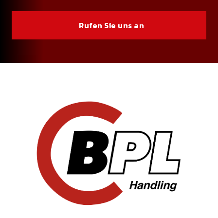
Rufen Sie uns an