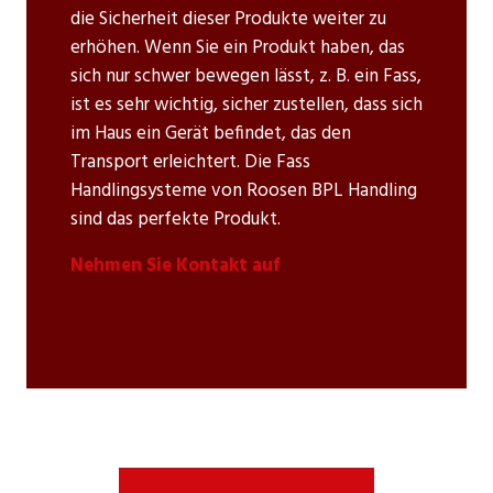
die Sicherheit dieser Produkte weiter zu
erhöhen. Wenn Sie ein Produkt haben, das
sich nur schwer bewegen lässt, z. B. ein Fass,
ist es sehr wichtig, sicher zustellen, dass sich
im Haus ein Gerät befindet, das den
Transport erleichtert. Die Fass
Handlingsysteme von Roosen BPL Handling
sind das perfekte Produkt.
Nehmen Sie Kontakt auf