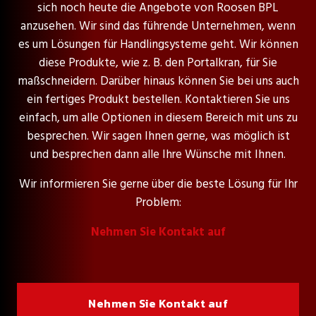
sich noch heute die Angebote von Roosen BPL
anzusehen. Wir sind das führende Unternehmen, wenn
es um Lösungen für Handlingsysteme geht. Wir können
diese Produkte, wie z. B. den Portalkran, für Sie
maßschneidern. Darüber hinaus können Sie bei uns auch
ein fertiges Produkt bestellen. Kontaktieren Sie uns
einfach, um alle Optionen in diesem Bereich mit uns zu
besprechen. Wir sagen Ihnen gerne, was möglich ist
und besprechen dann alle Ihre Wünsche mit Ihnen.
Wir informieren Sie gerne über die beste Lösung für Ihr
Problem:
Nehmen Sie Kontakt auf
Nehmen Sie Kontakt auf