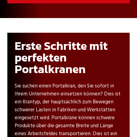
Erste Schritte mit
perfekten
Portalkranen
Sie suchen einen Portalkran, den Sie sofort in
Ihrem Unternehmen einsetzen können? Dies ist
ein Krantyp, der hauptsächlich zum Bewegen
schwerer Lasten in Fabriken und Werkstätten
eingesetzt wird. Portalkräne können schwere
Produkte über die gesamte Breite und Länge
eines Arbeitsfeldes transportieren. Dies ist ein