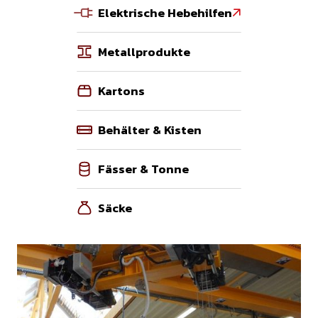
Elektrische Hebehilfen

Metallprodukte
Kartons
Behälter & Kisten
Fässer & Tonne
Säcke