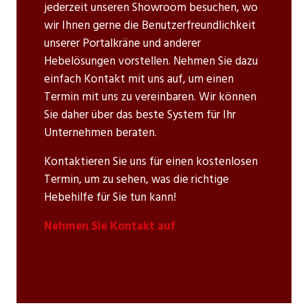
jederzeit unseren Showroom besuchen, wo
wir Ihnen gerne die Benutzerfreundlichkeit
unserer Portalkräne und anderer
Hebelösungen vorstellen. Nehmen Sie dazu
einfach Kontakt mit uns auf, um einen
Termin mit uns zu vereinbaren. Wir können
Sie daher über das beste System für Ihr
Unternehmen beraten.
Kontaktieren Sie uns für einen kostenlosen
Termin, um zu sehen, was die richtige
Hebehilfe für Sie tun kann!
Nehmen Sie Kontakt auf