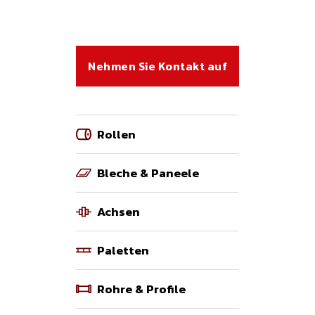
Nehmen Sie Kontakt auf
Rollen
Bleche & Paneele
Achsen
Paletten
Rohre & Profile