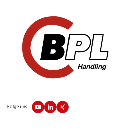
Folge uns