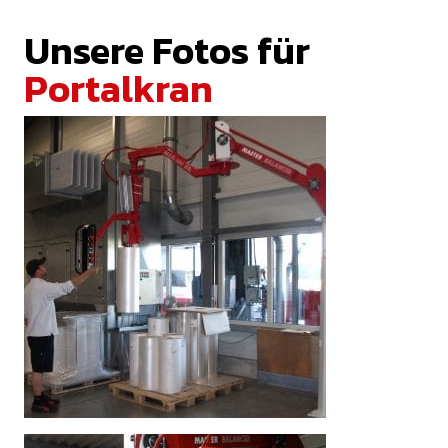
Unsere Fotos für
Portalkran