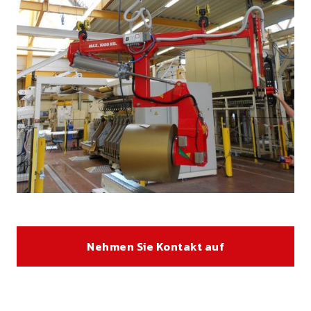
Nehmen Sie Kontakt auf