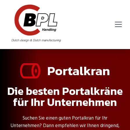
Portalkran
Die besten Portalkräne
für Ihr Unternehmen
Suchen Sie einen guten Portalkran für Ihr
Unternehmen? Dann empfehlen wir Ihnen dringend,