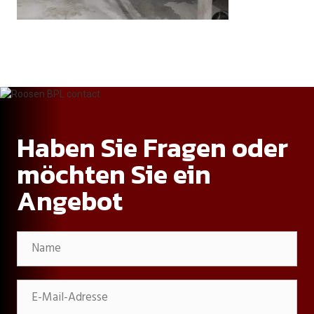
Haben Sie Fragen oder
möchten Sie ein
Angebot