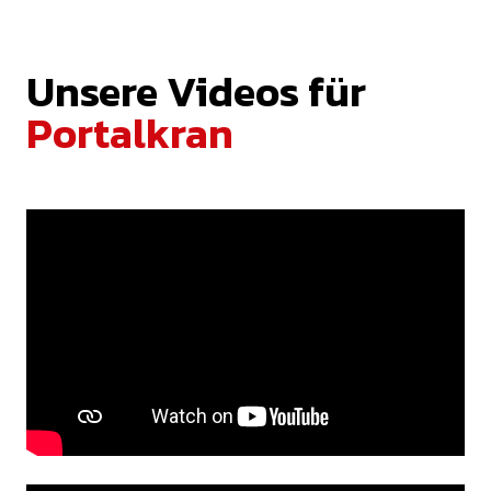
Unsere Videos für
Portalkran