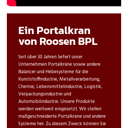
Ein Portalkran
von Roosen BPL
Seit über 30 Jahren liefert unser
Unternehmen Portalkräne sowie andere
Balancer und Hebesysteme für die
Kunststoffindustrie, Metallverarbeitung,
Chemie, Lebensmittelindustrie, Logistik,
Verpackungsindustrie und
Automobilindustrie. Unsere Produkte
werden weltweit eingesetzt. Wir stellen
maßgeschneiderte Portalkräne und andere
Systeme her. Zu diesem Zweck können Sie