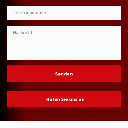
Rufen Sie uns an