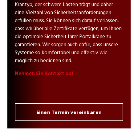
Krantyp, der schwere Lasten trägt und daher
eine Vielzahl von Sicherheitsanforderungen
erfüllen muss. Sie können sich darauf verlassen,
dass wir über alle Zertifikate verfügen, um Ihnen
die optimale Sicherheit Ihrer Portalkräne zu
garantieren. Wir sorgen auch dafür, dass unsere
Systeme so komfortabel und effektiv wie
möglich zu bedienen sind.
Nehmen Sie Kontakt auf
Einen Termin vereinbaren