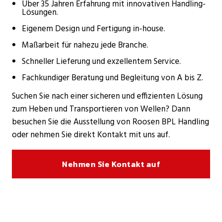
Über 35 Jahren Erfahrung mit innovativen Handling-
Lösungen.
Eigenem Design und Fertigung in-house.
Maßarbeit für nahezu jede Branche.
Schneller Lieferung und exzellentem Service.
Fachkundiger Beratung und Begleitung von A bis Z.
Suchen Sie nach einer sicheren und effizienten Lösung
zum Heben und Transportieren von Wellen? Dann
besuchen Sie die Ausstellung von Roosen BPL Handling
oder nehmen Sie direkt Kontakt mit uns auf.
Nehmen Sie Kontakt auf