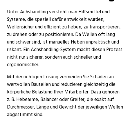
Unter Achshandling versteht man Hilfsmittel und
Systeme, die speziell dafür entwickelt wurden,
Wellensicher und effizient zu heben, zu transportieren,
zu drehen oder zu positionieren. Da Wellen oft lang
und schwer sind, ist manuelles Heben unpraktisch und
riskant. Ein Achshandling-System macht diesen Prozess
nicht nur sicherer, sondern auch schneller und
ergonomischer.
Mit der richtigen Lösung vermeiden Sie Schäden an
wertvollen Bauteilen und reduzieren gleichzeitig die
körperliche Belastung Ihrer Mitarbeiter. Dazu gehören
z. B. Hebearme, Balancer oder Greifer, die exakt auf
Durchmesser, Länge und Gewicht der jeweiligen Wellen
abgestimmt sind.