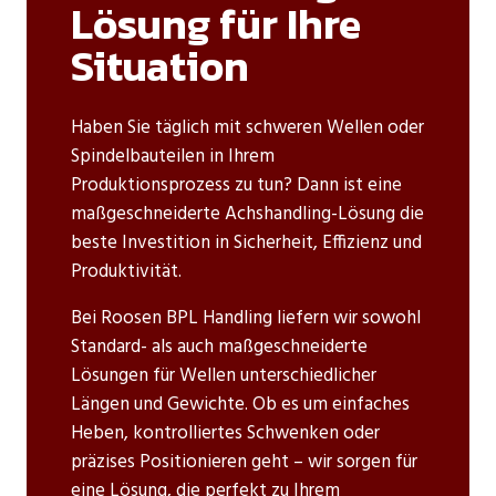
Lösung für Ihre
Situation
Haben Sie täglich mit schweren Wellen oder
Spindelbauteilen in Ihrem
Produktionsprozess zu tun? Dann ist eine
maßgeschneiderte Achshandling-Lösung die
beste Investition in Sicherheit, Effizienz und
Produktivität.
Bei Roosen BPL Handling liefern wir sowohl
Standard- als auch maßgeschneiderte
Lösungen für Wellen unterschiedlicher
Längen und Gewichte. Ob es um einfaches
Heben, kontrolliertes Schwenken oder
präzises Positionieren geht – wir sorgen für
eine Lösung, die perfekt zu Ihrem