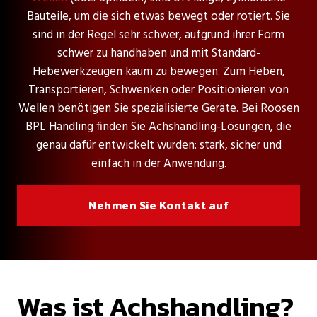
Bauteile, um die sich etwas bewegt oder rotiert. Sie
sind in der Regel sehr schwer, aufgrund ihrer Form
schwer zu handhaben und mit Standard-
Hebewerkzeugen kaum zu bewegen. Zum Heben,
Transportieren, Schwenken oder Positionieren von
Wellen benötigen Sie spezialisierte Geräte. Bei Roosen
BPL Handling finden Sie Achshandling-Lösungen, die
genau dafür entwickelt wurden: stark, sicher und
einfach in der Anwendung.
Nehmen Sie Kontakt auf
Was ist Achshandling?