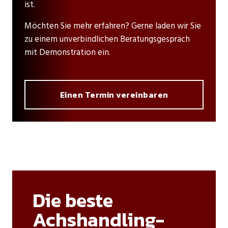
ist.
Möchten Sie mehr erfahren? Gerne laden wir Sie
zu einem unverbindlichen Beratungsgespräch
mit Demonstration ein.
Einen Termin vereinbaren
Die beste
Achshandling-