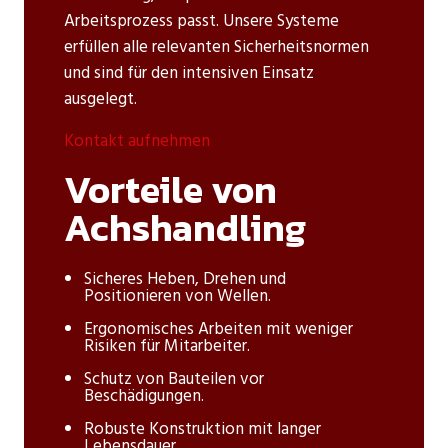
Arbeitsprozess passt. Unsere Systeme
erfüllen alle relevanten Sicherheitsnormen
und sind für den intensiven Einsatz
ausgelegt.
Kontakt aufnehmen
Vorteile von
Achshandling
Sicheres Heben, Drehen und
Positionieren von Wellen.
Ergonomisches Arbeiten mit weniger
Risiken für Mitarbeiter.
Schutz von Bauteilen vor
Beschädigungen.
Robuste Konstruktion mit langer
Lebensdauer.