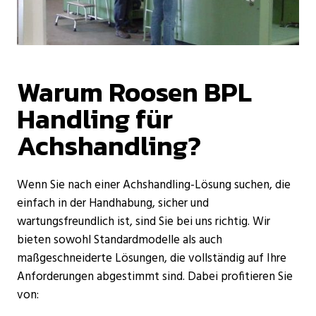
Warum Roosen BPL
Handling für
Achshandling?
Wenn Sie nach einer Achshandling-Lösung suchen, die
einfach in der Handhabung, sicher und
wartungsfreundlich ist, sind Sie bei uns richtig. Wir
bieten sowohl Standardmodelle als auch
maßgeschneiderte Lösungen, die vollständig auf Ihre
Anforderungen abgestimmt sind. Dabei profitieren Sie
von: