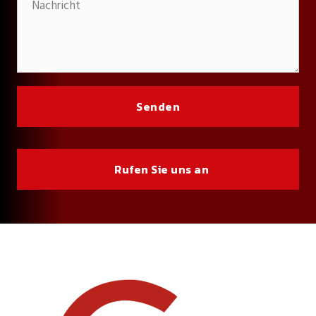
Rufen Sie uns an