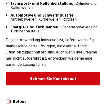
Transport- und Rollenherstellung:
Zylinder und
Rollenwellen.
Automotive und Schwerindustrie:
Antriebswellen, Kurbelwellen, Rotoren.
Energie- und Turbinenbau:
Generatorwellen und
Turbinenbauteile.
Da jede Anwendung individuell ist, liefern wir häufig
maßgeschneiderte Lösungen, die exakt auf Ihre
Situation zugeschnitten sind. Auch wenn Ihre Branche
hier nicht aufgeführt ist, entwickeln wir gerne eine
passende Lösung für Sie.
Nehmen Sie Kontakt auf
Rollen