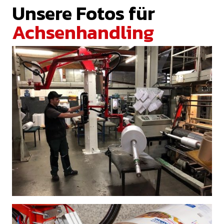
Unsere Fotos für
Achsenhandling