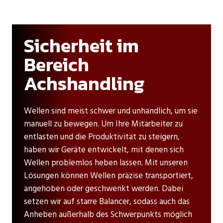
Sicherheit im
Bereich
Achshandling
Wellen sind meist schwer und unhandlich, um sie
manuell zu bewegen. Um Ihre Mitarbeiter zu
entlasten und die Produktivität zu steigern,
haben wir Geräte entwickelt, mit denen sich
Wellen problemlos heben lassen. Mit unseren
Lösungen können Wellen präzise transportiert,
angehoben oder geschwenkt werden. Dabei
setzen wir auf starre Balancer, sodass auch das
Anheben außerhalb des Schwerpunkts möglich