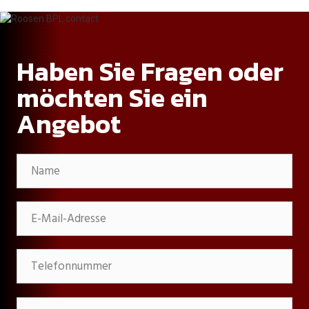
Haben Sie Fragen oder
möchten Sie ein
Angebot