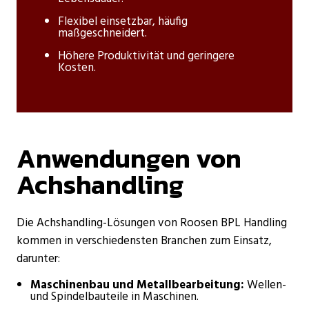
Flexibel einsetzbar, häufig
maßgeschneidert.
Höhere Produktivität und geringere
Kosten.
Anwendungen von
Achshandling
Die Achshandling-Lösungen von Roosen BPL Handling
kommen in verschiedensten Branchen zum Einsatz,
darunter:
Maschinenbau und Metallbearbeitung:
Wellen-
und Spindelbauteile in Maschinen.