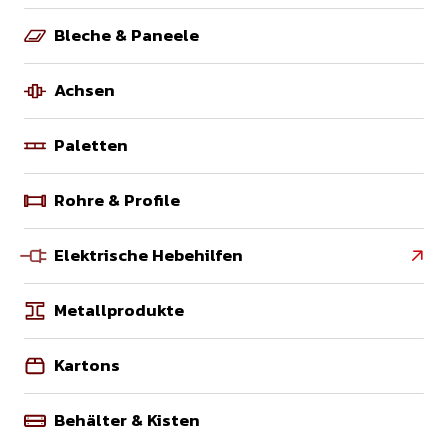
Bleche & Paneele
Achsen
Paletten
Rohre & Profile
Elektrische Hebehilfen

Metallprodukte
Kartons
Behälter & Kisten