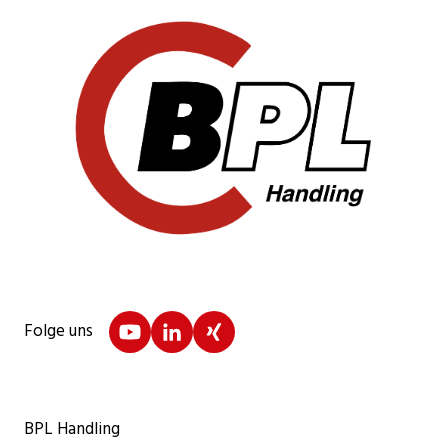
Folge uns
BPL Handling