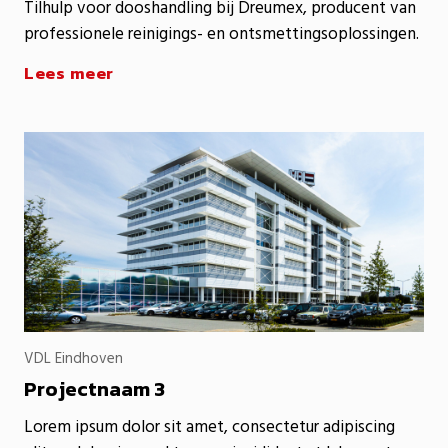
Tilhulp voor dooshandling bij Dreumex, producent van
professionele reinigings- en ontsmettingsoplossingen.
Lees meer
VDL Eindhoven
Projectnaam 3
Lorem ipsum dolor sit amet, consectetur adipiscing