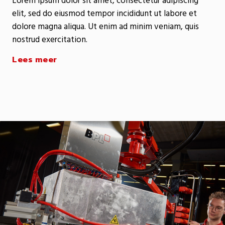
Lorem ipsum dolor sit amet, consectetur adipiscing
elit, sed do eiusmod tempor incididunt ut labore et
dolore magna aliqua. Ut enim ad minim veniam, quis
nostrud exercitation.
Lees meer