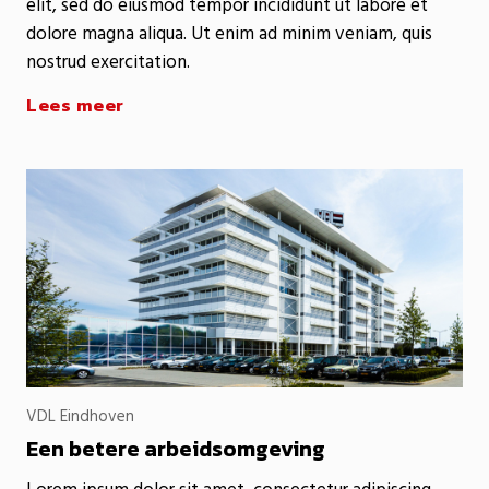
elit, sed do eiusmod tempor incididunt ut labore et
dolore magna aliqua. Ut enim ad minim veniam, quis
nostrud exercitation.
Lees meer
VDL Eindhoven
Een betere arbeidsomgeving