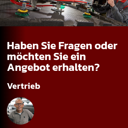
Haben Sie Fragen oder
möchten Sie ein
Angebot erhalten?
Vertrieb