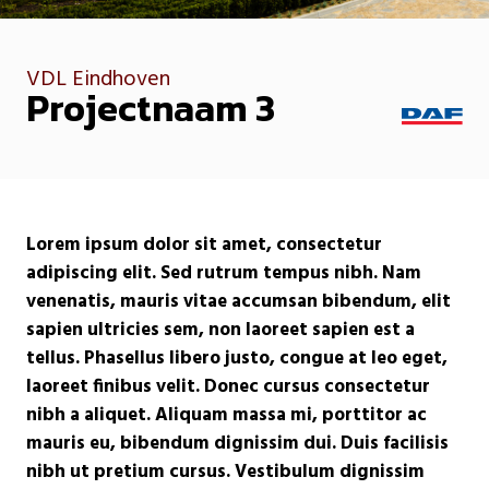
VDL Eindhoven
Projectnaam 3
Lorem ipsum dolor sit amet, consectetur
adipiscing elit. Sed rutrum tempus nibh. Nam
venenatis, mauris vitae accumsan bibendum, elit
sapien ultricies sem, non laoreet sapien est a
tellus. Phasellus libero justo, congue at leo eget,
laoreet finibus velit. Donec cursus consectetur
nibh a aliquet. Aliquam massa mi, porttitor ac
mauris eu, bibendum dignissim dui. Duis facilisis
nibh ut pretium cursus. Vestibulum dignissim