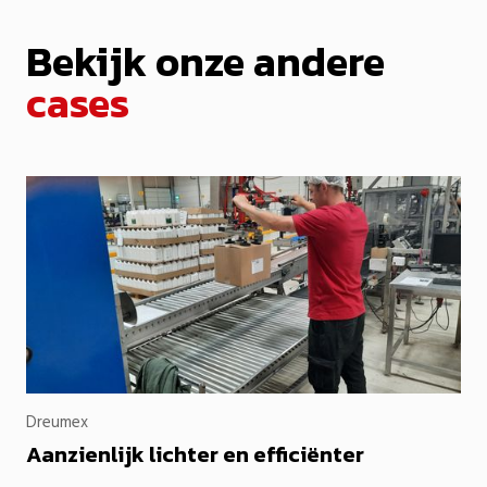
Bekijk onze andere
cases
Dreumex
Aanzienlijk lichter en efficiënter